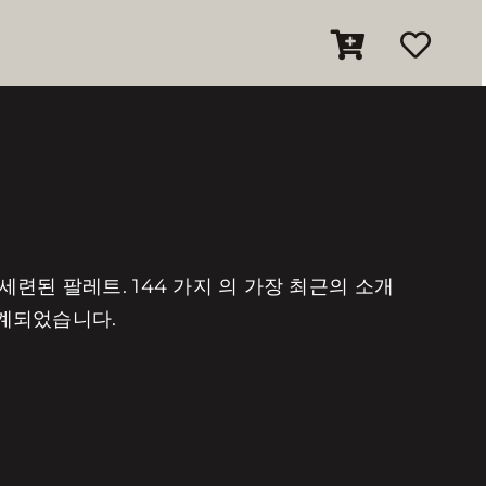
련된 팔레트. 144 가지 의 가장 최근의 소개
설계되었습니다.