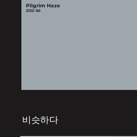
Pilgrim Haze
2132-50
비슷하다