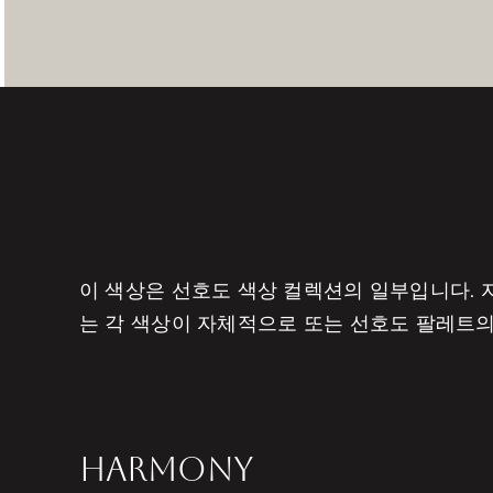
이 색상은 선호도 색상 컬렉션의 일부입니다. 
는 각 색상이 자체적으로 또는 선호도 팔레트
HARMONY