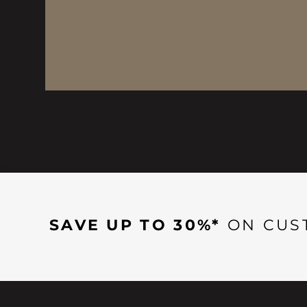
SAVE UP TO 30%*
ON CUS