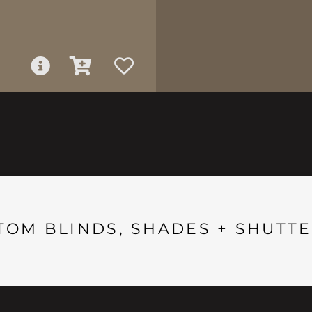
TOM BLINDS, SHADES + SHUTTE