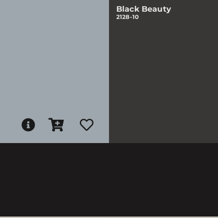
Black Beauty
2128-10