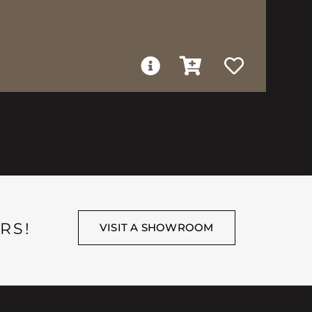
RS!
VISIT A SHOWROOM