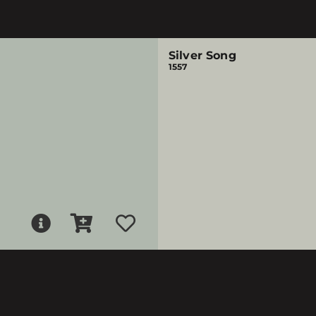
Silver Song
1557