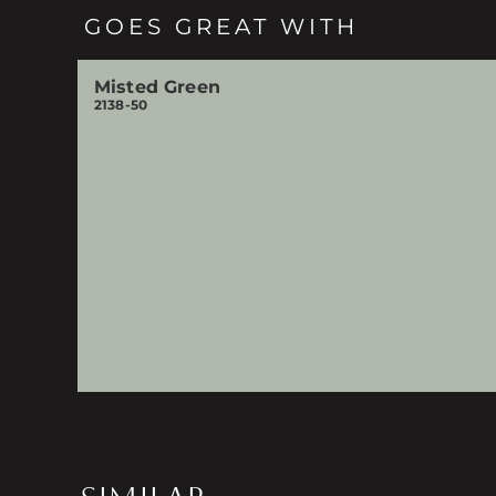
GOES GREAT WITH
Misted Green
2138-50