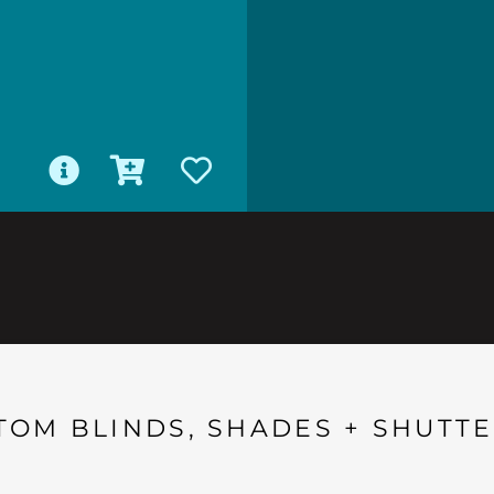
TOM BLINDS, SHADES + SHUTTE