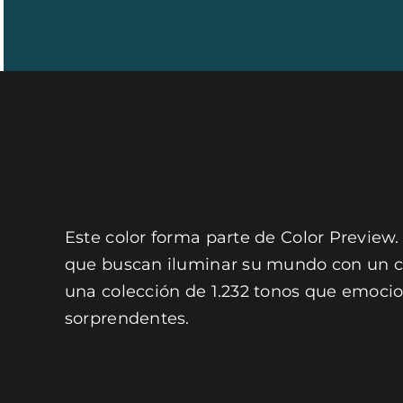
Este color forma parte de Color Preview.
que buscan iluminar su mundo con un col
una colección de 1.232 tonos que emocio
sorprendentes.