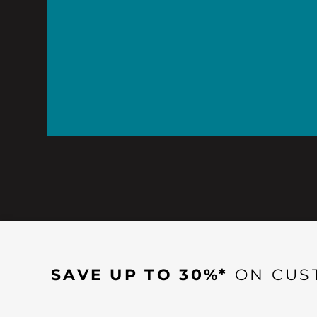
SAVE UP TO 30%*
ON CUS