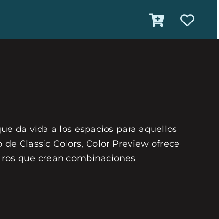
que da vida a los espacios para aquellos
de Classic Colors, Color Preview ofrece
laros que crean combinaciones