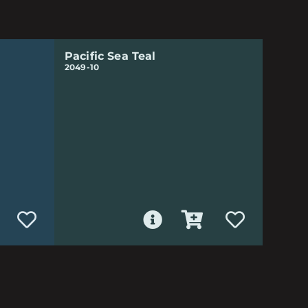
Pacific Sea Teal
2049-10