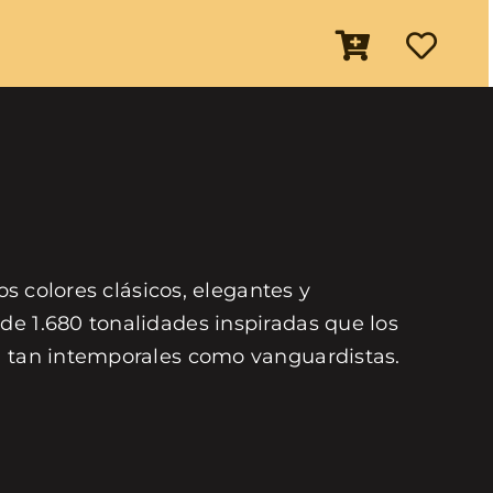
os colores clásicos, elegantes y
de 1.680 tonalidades inspiradas que los
on tan intemporales como vanguardistas.