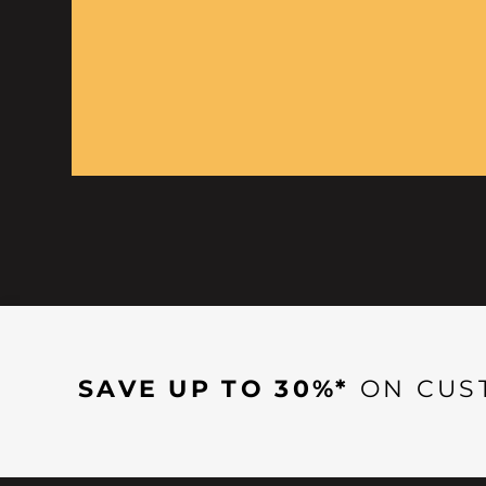
SAVE UP TO 30%*
ON CUS