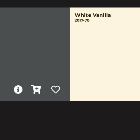
White Vanilla
2017-70