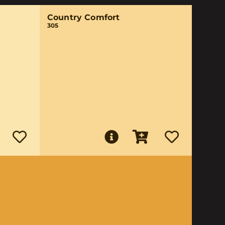
Country Comfort
305