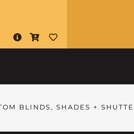
TOM BLINDS, SHADES + SHUTTE