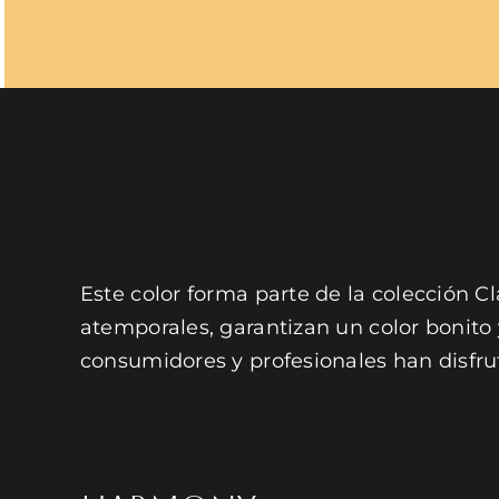
Este color forma parte de la colección Cl
atemporales, garantizan un color bonito
consumidores y profesionales han disfru