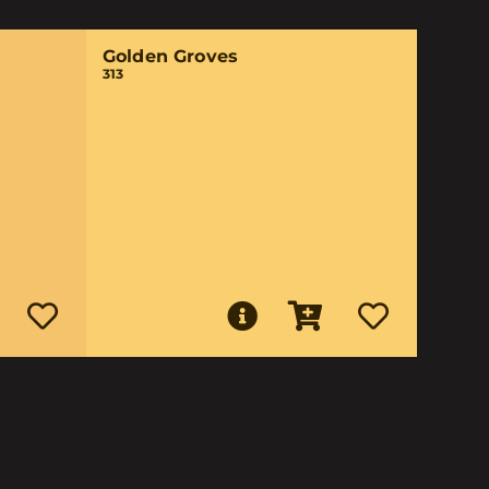
Golden Groves
313