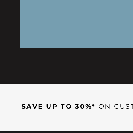
SAVE UP TO 30%*
ON CUS