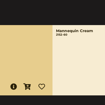
Mannequin Cream
2152-60