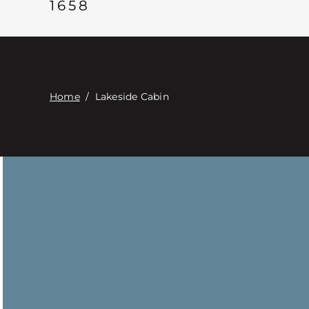
1658
Home
/
Lakeside Cabin