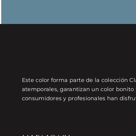
Este color forma parte de la colección Cl
atemporales, garantizan un color bonito
consumidores y profesionales han disfru