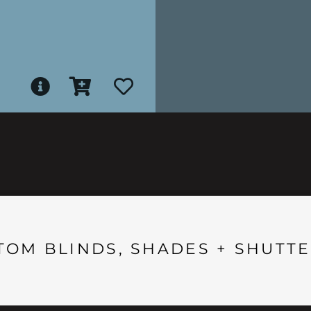
TOM BLINDS, SHADES + SHUTTE