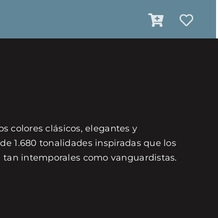
os colores clásicos, elegantes y
de 1.680 tonalidades inspiradas que los
on tan intemporales como vanguardistas.