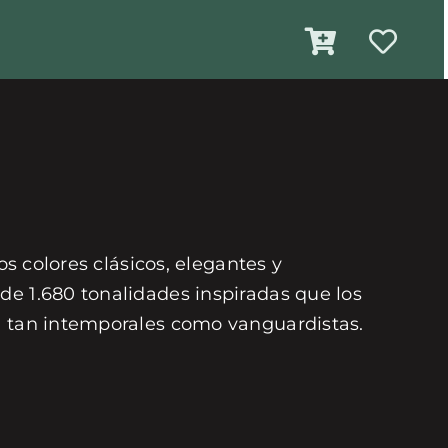
os colores clásicos, elegantes y
de 1.680 tonalidades inspiradas que los
on tan intemporales como vanguardistas.