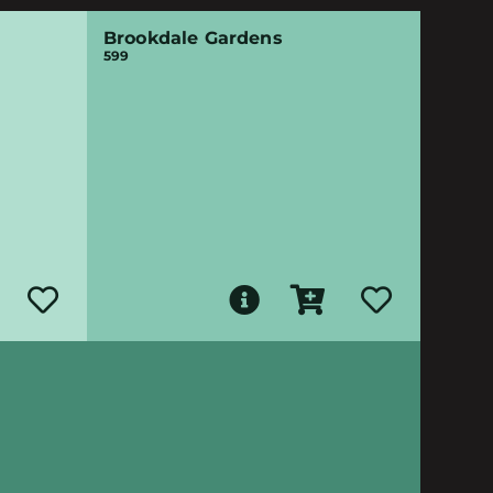
Brookdale Gardens
599