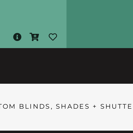
TOM BLINDS, SHADES + SHUTTE