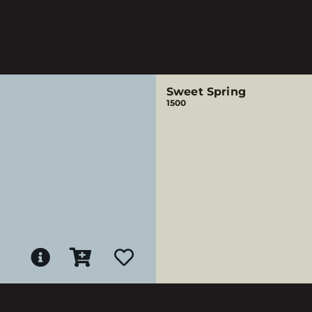
Sweet Spring
1500