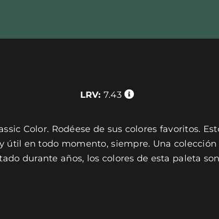
LRV:
7.43
assic Color. Rodéese de sus colores favoritos. Est
 y útil en todo momento, siempre. Una colección 
tado durante años, los colores de esta paleta s