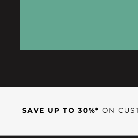
SAVE UP TO 30%*
ON CUS