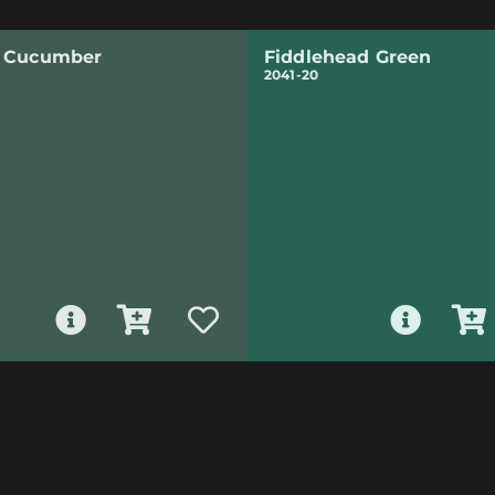
 Cucumber
Fiddlehead Green
2041-20