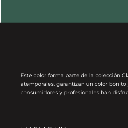
Este color forma parte de la colección Cl
atemporales, garantizan un color bonito
consumidores y profesionales han disfru