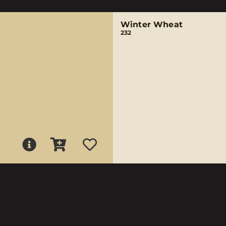
Winter Wheat
232