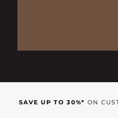
SAVE UP TO 30%*
ON CUS