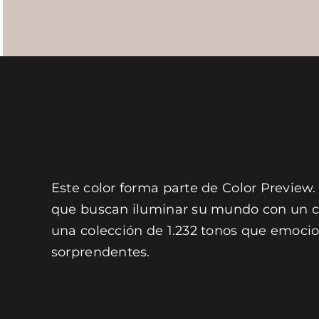
Este color forma parte de Color Preview.
que buscan iluminar su mundo con un col
una colección de 1.232 tonos que emocio
sorprendentes.