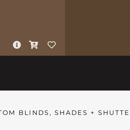
TOM BLINDS, SHADES + SHUTTE