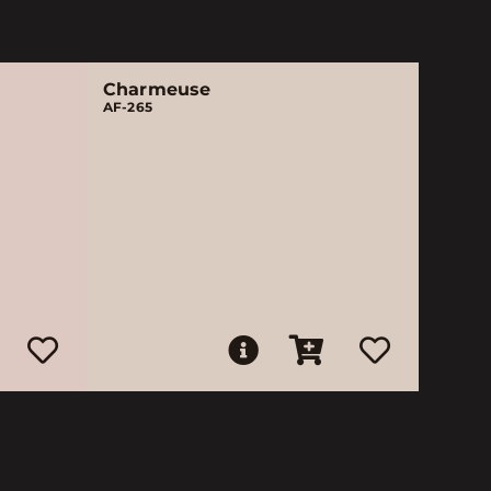
Charmeuse
AF-265