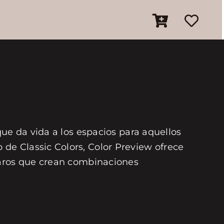
que da vida a los espacios para aquellos
de Classic Colors, Color Preview ofrece
laros que crean combinaciones