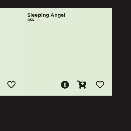
Sleeping Angel
854