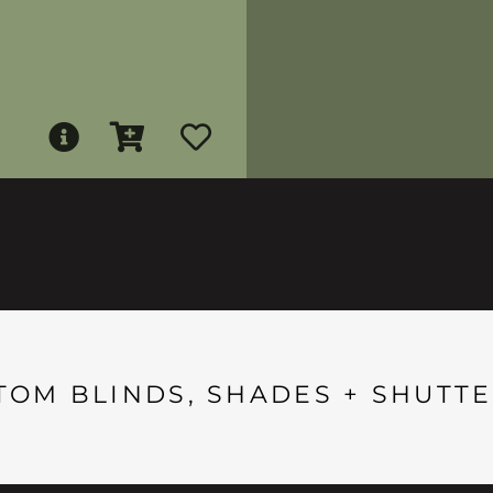
TOM BLINDS, SHADES + SHUTTE