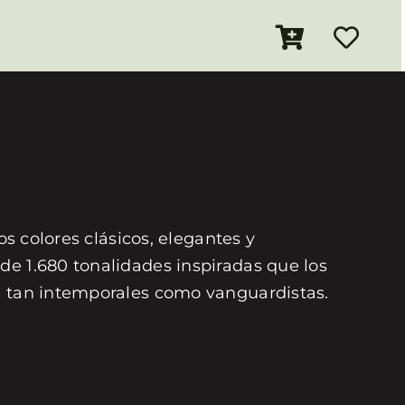
os colores clásicos, elegantes y
de 1.680 tonalidades inspiradas que los
on tan intemporales como vanguardistas.