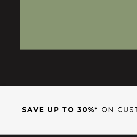
SAVE UP TO 30%*
ON CUS