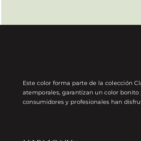
Este color forma parte de la colección Cl
atemporales, garantizan un color bonito
consumidores y profesionales han disfru