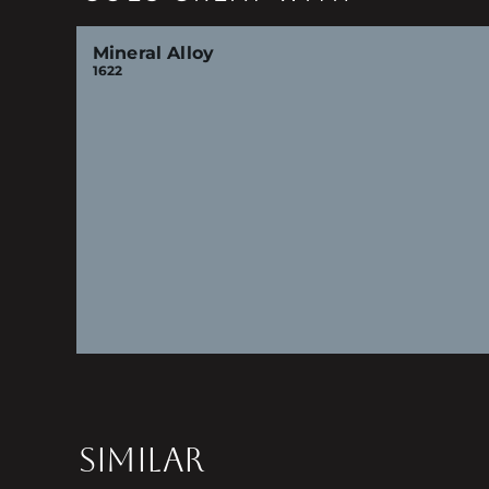
Mineral Alloy
1622
SIMILAR