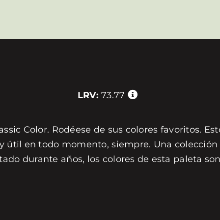
LRV:
73.77
assic Color. Rodéese de sus colores favoritos. Est
 y útil en todo momento, siempre. Una colección 
tado durante años, los colores de esta paleta s