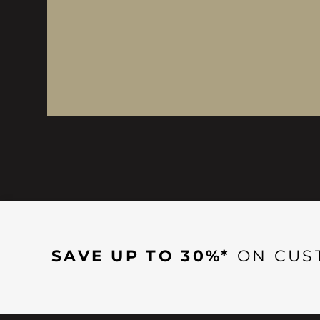
SAVE UP TO 30%*
ON CUS