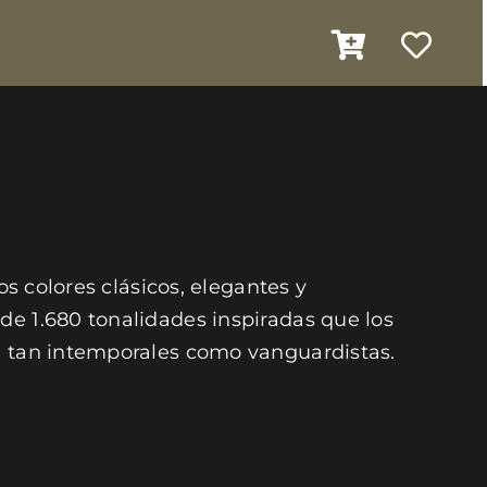
os colores clásicos, elegantes y
de 1.680 tonalidades inspiradas que los
on tan intemporales como vanguardistas.