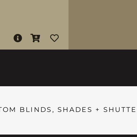
TOM BLINDS, SHADES + SHUTTE