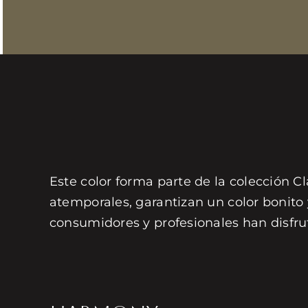
Este color forma parte de la colección Cl
atemporales, garantizan un color bonito
consumidores y profesionales han disfru