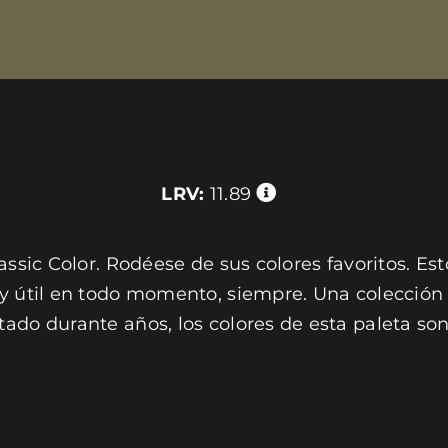
LRV:
11.89
assic Color. Rodéese de sus colores favoritos. Est
 y útil en todo momento, siempre. Una colección 
tado durante años, los colores de esta paleta s