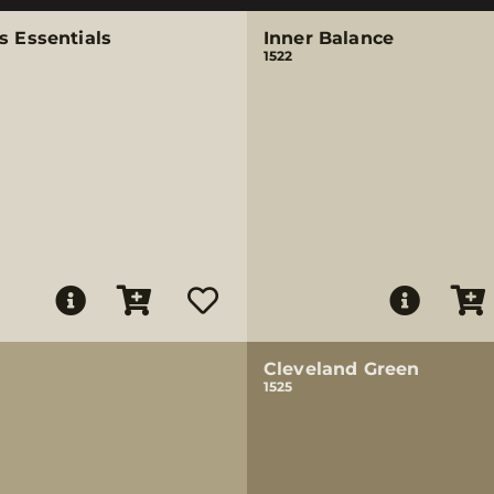
s Essentials
Inner Balance
1522
Cleveland Green
1525