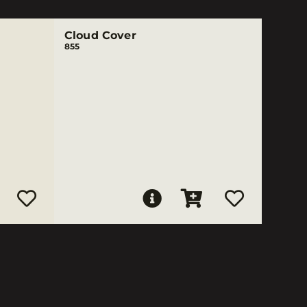
Cloud Cover
855