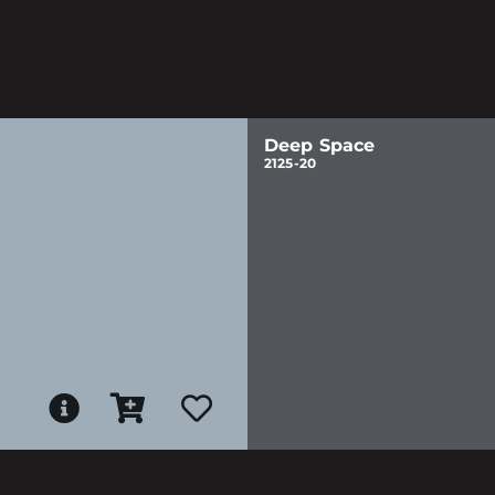
Deep Space
2125-20