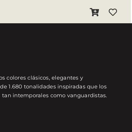
os colores clásicos, elegantes y
de 1.680 tonalidades inspiradas que los
on tan intemporales como vanguardistas.