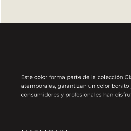
Este color forma parte de la colección Cl
atemporales, garantizan un color bonito
consumidores y profesionales han disfru