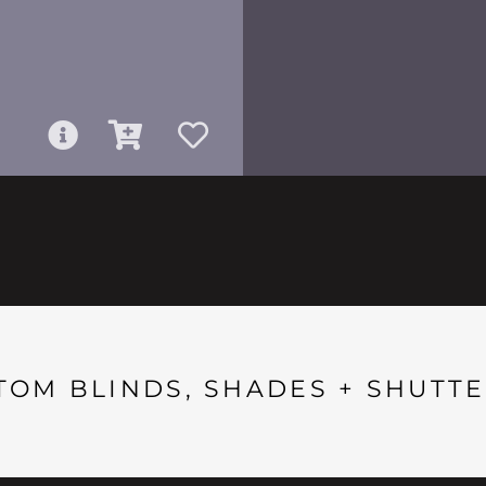
TOM BLINDS, SHADES + SHUTTE