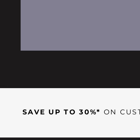
SAVE UP TO 30%*
ON CUS