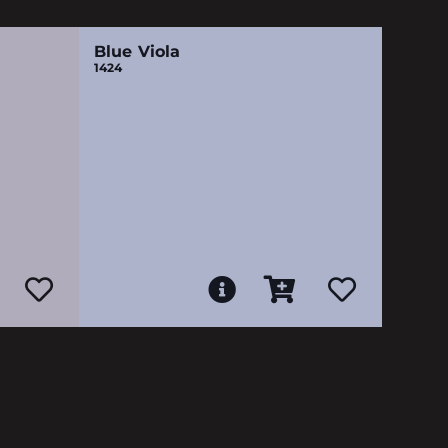
Blue Viola
1424