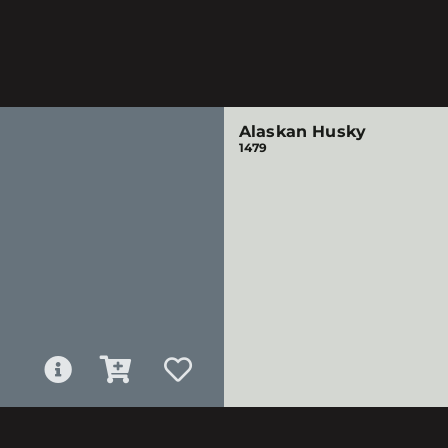
Alaskan Husky
1479