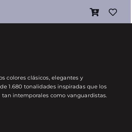
os colores clásicos, elegantes y
de 1.680 tonalidades inspiradas que los
on tan intemporales como vanguardistas.