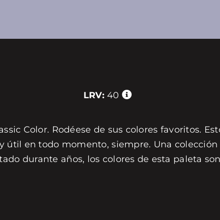
LRV:
40
assic Color. Rodéese de sus colores favoritos. Est
 y útil en todo momento, siempre. Una colección 
tado durante años, los colores de esta paleta s