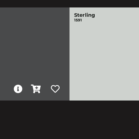
Sterling
1591