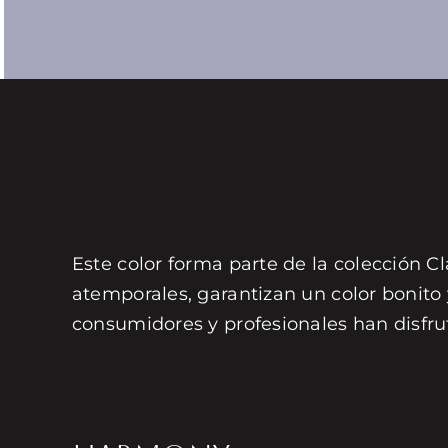
Este color forma parte de la colección Cl
atemporales, garantizan un color bonito
consumidores y profesionales han disfru