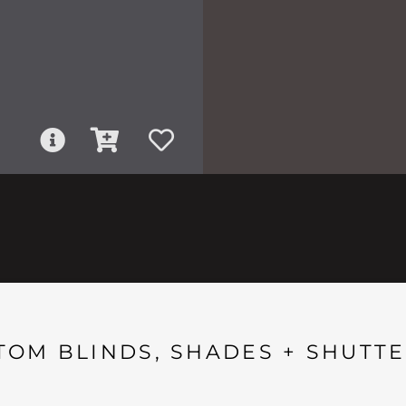
TOM BLINDS, SHADES + SHUTTE