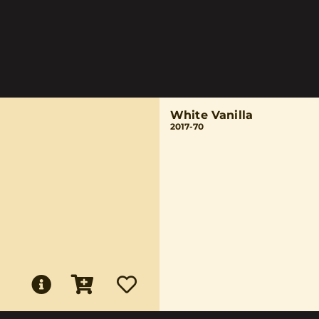
White Vanilla
2017-70