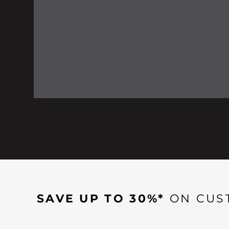
SAVE UP TO 30%*
ON CUS