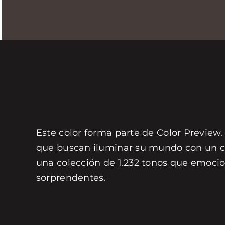
Este color forma parte de Color Preview.
que buscan iluminar su mundo con un col
una colección de 1.232 tonos que emocio
sorprendentes.