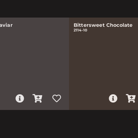
aviar
Bittersweet Chocolate
2114-10