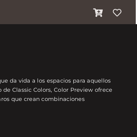
que da vida a los espacios para aquellos
de Classic Colors, Color Preview ofrece
laros que crean combinaciones