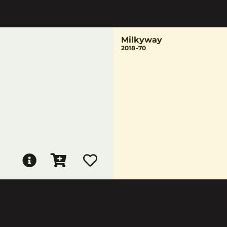
Milkyway
2018-70