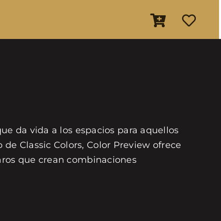
que da vida a los espacios para aquellos
de Classic Colors, Color Preview ofrece
laros que crean combinaciones