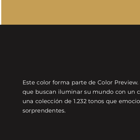
Este color forma parte de Color Preview.
que buscan iluminar su mundo con un col
una colección de 1.232 tonos que emocio
sorprendentes.