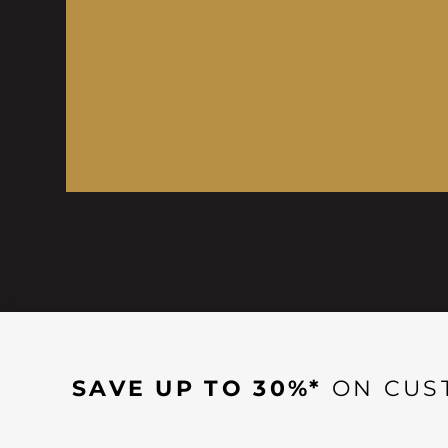
SAVE UP TO 30%*
ON CUS