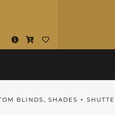
TOM BLINDS, SHADES + SHUTTE