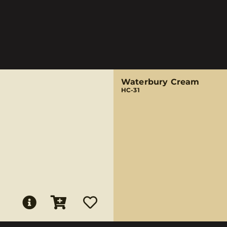
Waterbury Cream
HC-31