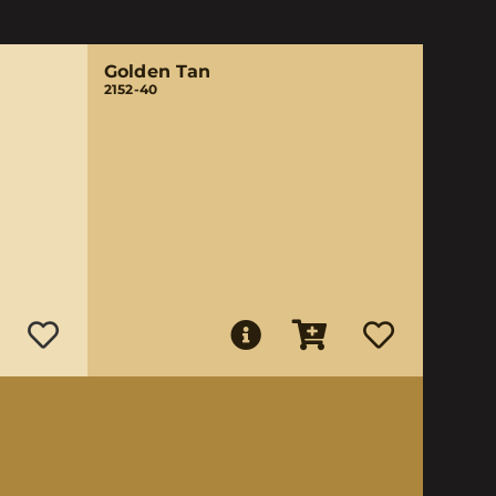
Golden Tan
2152-40