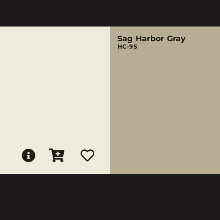
Sag Harbor Gray
HC-95