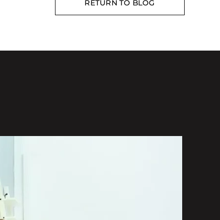
RETURN TO BLOG