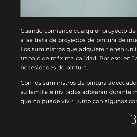
Cuando comience cualquier proyecto de p
si se trata de proyectos de pintura de in
Los suministros que adquiere tienen un i
trabajo de máxima calidad. Por eso, en J
necesidades de pintura.
Con los suministros de pintura adecuad
su familia e invitados adorarán durante 
que no puede vivir, junto con algunos con