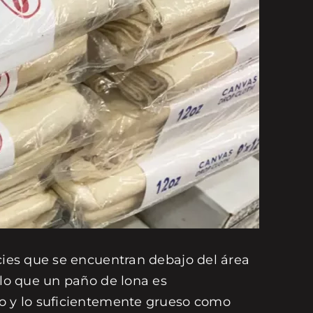
icies que se encuentran debajo del área
 lo que un paño de lona es
ro y lo suficientemente grueso como