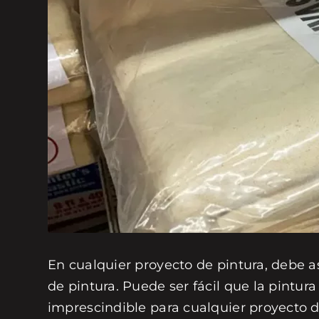
En cualquier proyecto de pintura, debe a
de pintura. Puede ser fácil que la pintur
imprescindible para cualquier proyecto d