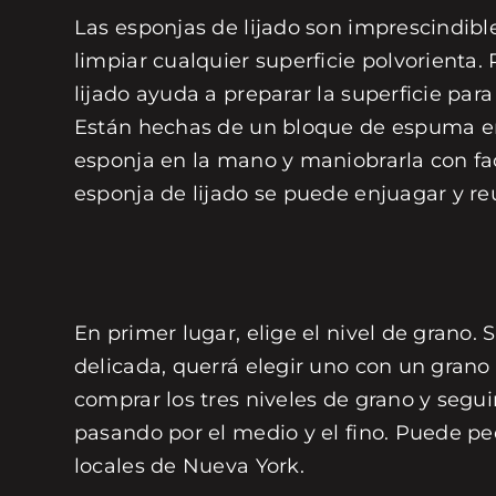
Las esponjas de lijado son imprescindible
limpiar cualquier superficie polvorienta.
lijado ayuda a preparar la superficie par
Están hechas de un bloque de espuma envu
esponja en la mano y maniobrarla con fac
esponja de lijado se puede enjuagar y reu
En primer lugar, elige el nivel de grano. 
delicada, querrá elegir uno con un grano
comprar los tres niveles de grano y segu
pasando por el medio y el fino. Puede pe
locales de Nueva York.