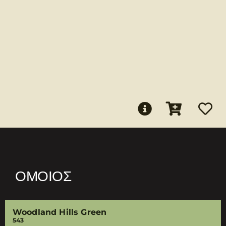
ΌΜΟΙΟΣ
Woodland Hills Green
543