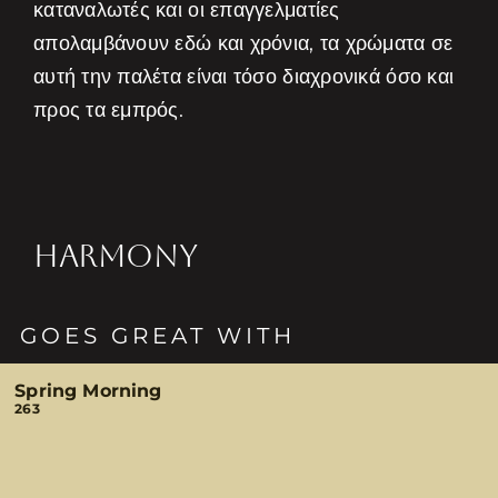
καταναλωτές και οι επαγγελματίες
απολαμβάνουν εδώ και χρόνια, τα χρώματα σε
αυτή την παλέτα είναι τόσο διαχρονικά όσο και
προς τα εμπρός.
HARMONY
GOES GREAT WITH
Spring Morning
263