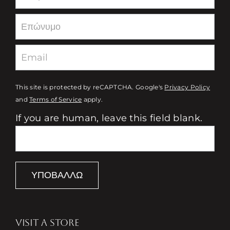
This site is protected by reCAPTCHA. Google's
Privacy Policy
and
Terms of Service
apply.
If you are human, leave this field blank.
ΥΠΟΒΆΛΛΩ
VISIT A STORE