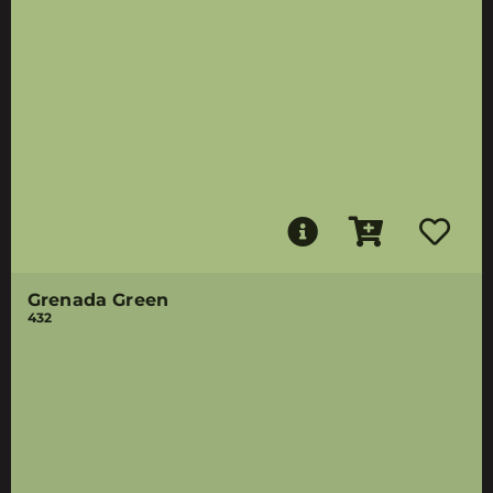
Grenada Green
432