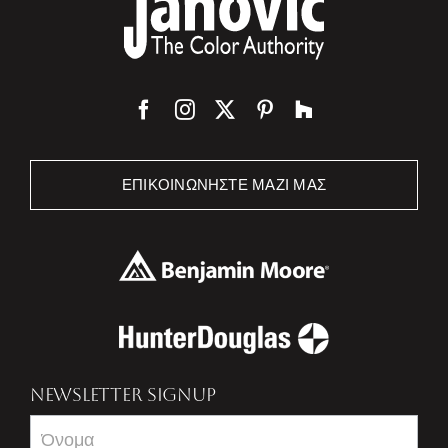
ΕΠΙΚΟΙΝΩΝΉΣΤΕ ΜΑΖΊ ΜΑΣ
NEWSLETTER SIGNUP
Newsletter