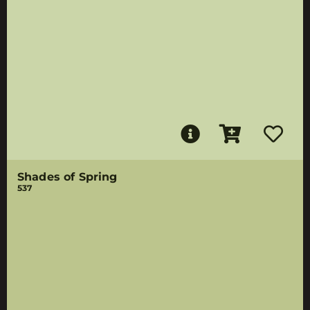
Shades of Spring
537