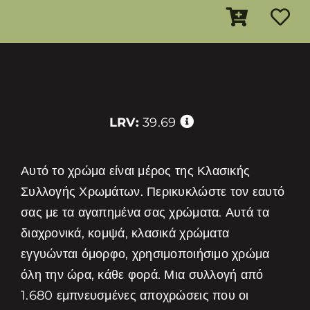
LRV:
39.69
Αυτό το χρώμα είναι μέρος της Κλασικής
Συλλογής Χρωμάτων. Περικυκλώστε τον εαυτό
σας με τα αγαπημένα σας χρώματα. Αυτά τα
διαχρονικά, κομψά, κλασικά χρώματα
εγγυώνται όμορφο, χρησιμοποιήσιμο χρώμα
όλη την ώρα, κάθε φορά. Μια συλλογή από
1.680 εμπνευσμένες αποχρώσεις που οι