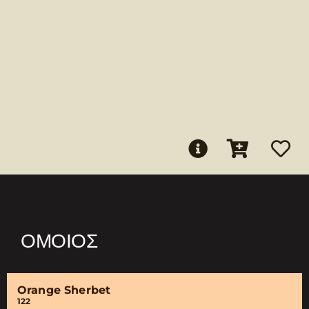
ΌΜΟΙΟΣ
Orange Sherbet
122