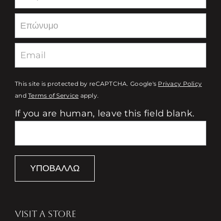
This site is protected by reCAPTCHA. Google's
Privacy Policy
and
Terms of Service
apply.
If you are human, leave this field blank.
ΥΠΟΒΆΛΛΩ
VISIT A STORE