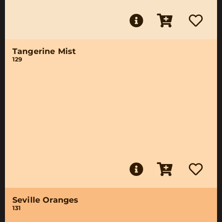
Tangerine Mist
129
Seville Oranges
131