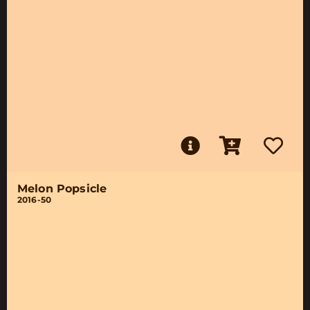
Melon Popsicle
2016-50