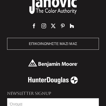
ΕΠΙΚΟΙΝΩΝΉΣΤΕ ΜΑΖΊ ΜΑΣ
NEWSLETTER SIGNUP
Newsletter