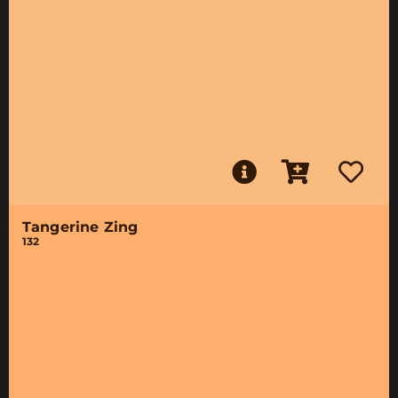
Tangerine Zing
132