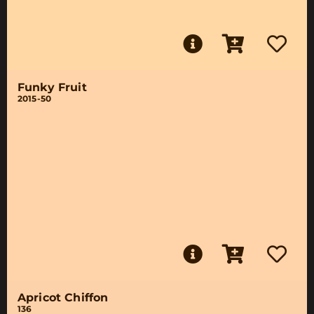
Funky Fruit
2015-50
Apricot Chiffon
136