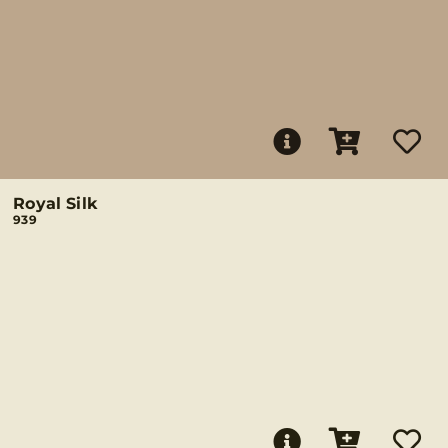
Royal Silk
939