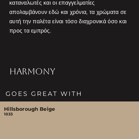
καταναλωτές και οι επαγγελματίες
απολαμβάνουν εδώ και χρόνια, τα χρώματα σε
αυτή την παλέτα είναι τόσο διαχρονικά όσο και
προς τα εμπρός.
HARMONY
GOES GREAT WITH
Hillsborough Beige
1033