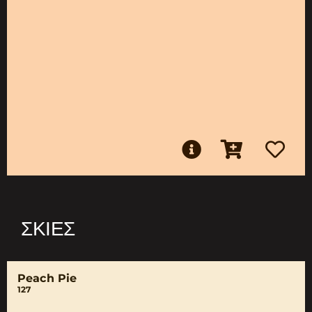
ΣΚΙΈΣ
Peach Pie
127