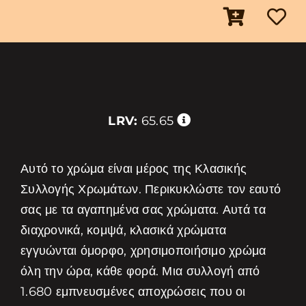
LRV:
65.65
Αυτό το χρώμα είναι μέρος της Κλασικής
Συλλογής Χρωμάτων. Περικυκλώστε τον εαυτό
σας με τα αγαπημένα σας χρώματα. Αυτά τα
διαχρονικά, κομψά, κλασικά χρώματα
εγγυώνται όμορφο, χρησιμοποιήσιμο χρώμα
όλη την ώρα, κάθε φορά. Μια συλλογή από
1.680 εμπνευσμένες αποχρώσεις που οι