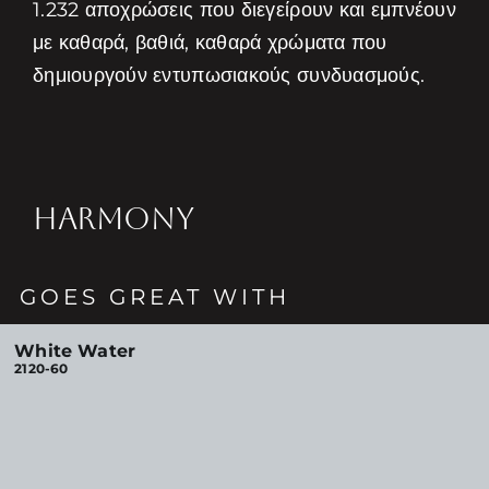
1.232 αποχρώσεις που διεγείρουν και εμπνέουν
με καθαρά, βαθιά, καθαρά χρώματα που
δημιουργούν εντυπωσιακούς συνδυασμούς.
HARMONY
GOES GREAT WITH
White Water
2120-60