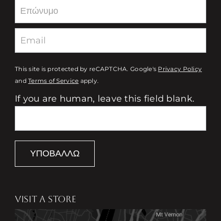
This site is protected by reCAPTCHA. Google's
Privacy Policy
and
Terms of Service
apply.
If you are human, leave this field blank.
ΥΠΟΒΆΛΛΩ
VISIT A STORE