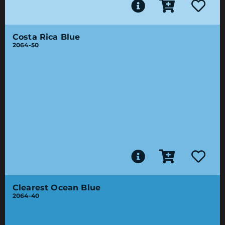
Costa Rica Blue
2064-50
Clearest Ocean Blue
2064-40