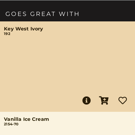
GOES GREAT WITH
Key West Ivory
192
Vanilla Ice Cream
2154-70