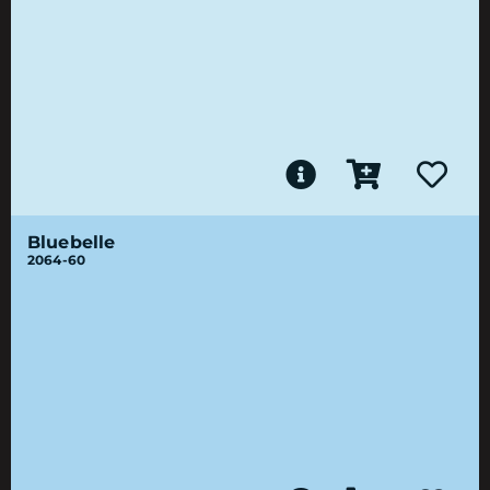
Bluebelle
2064-60