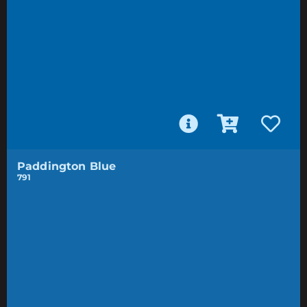
Paddington Blue
791