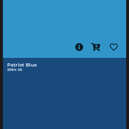
Patriot Blue
2064-20