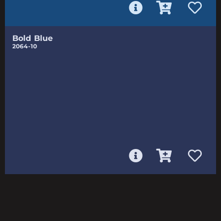
Bold Blue
2064-10