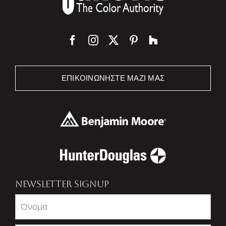
ΕΠΙΚΟΙΝΩΝΉΣΤΕ ΜΑΖΊ ΜΑΣ
NEWSLETTER SIGNUP
Newsletter