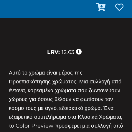
LRV:
12.63
Αυτό το χρώμα είναι μέρος της
Προεπισκόπησης χρώματος. Μια συλλογή από
έντονα, κορεσμένα χρώματα που ζωντανεύουν
χώρους για όσους θέλουν να φωτίσουν τον
κόσμο τους με αγνό, εξαιρετικό χρώμα. Ένα
εξαιρετικό συμπλήρωμα στα Κλασικά Χρώματα,
το Color Preview προσφέρει μια συλλογή από