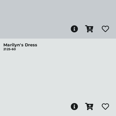
Marilyn's Dress
2125-60