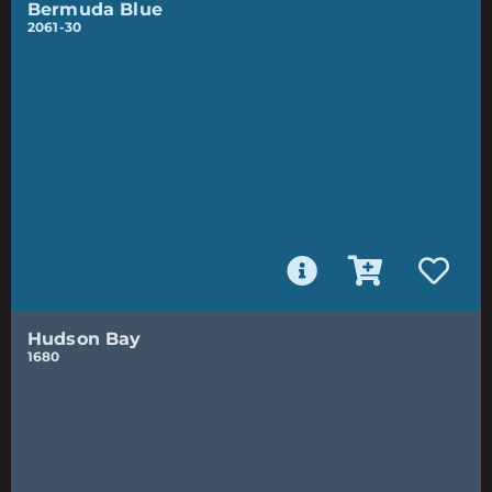
Bermuda Blue
2061-30
Hudson Bay
1680