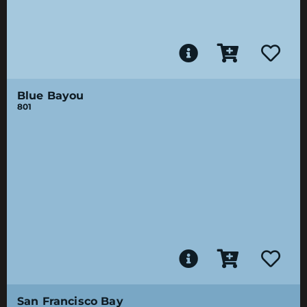
Blue Bayou
801
San Francisco Bay