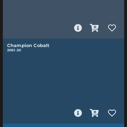
Champion Cobalt
2061-20