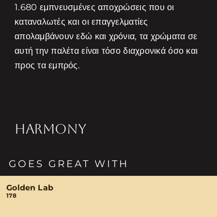
1.680 εμπνευσμένες αποχρώσεις που οι
καταναλωτές και οι επαγγελματίες
απολαμβάνουν εδώ και χρόνια, τα χρώματα σε
αυτή την παλέτα είναι τόσο διαχρονικά όσο και
προς τα εμπρός.
HARMONY
GOES GREAT WITH
Golden Lab
178