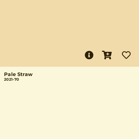
Pale Straw
2021-70