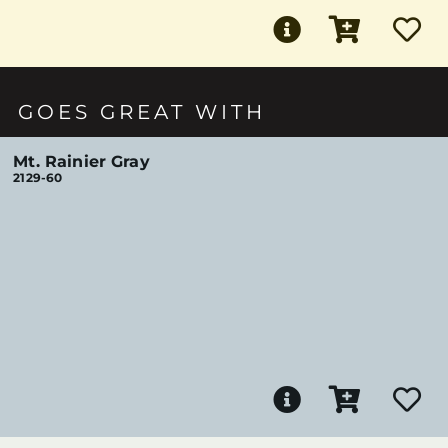
GOES GREAT WITH
Mt. Rainier Gray
2129-60