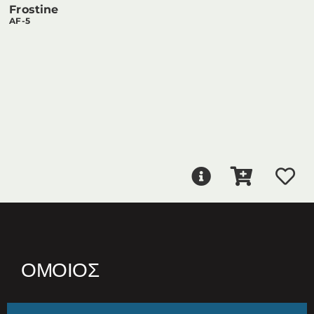
Frostine
AF-5
ΌΜΟΙΟΣ