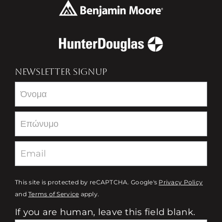
NEWSLETTER SIGNUP
Newsletter
This site is protected by reCAPTCHA. Google's
Privacy Policy
and
Terms of Service
apply.
If you are human, leave this field blank.