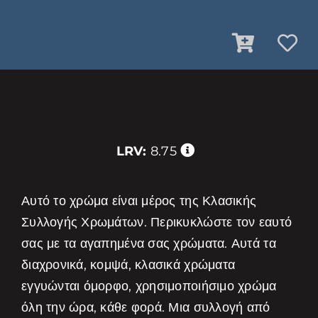
LRV:
8.75
Αυτό το χρώμα είναι μέρος της Κλασικής
Συλλογής Χρωμάτων. Περικυκλώστε τον εαυτό
σας με τα αγαπημένα σας χρώματα. Αυτά τα
διαχρονικά, κομψά, κλασικά χρώματα
εγγυώνται όμορφο, χρησιμοποιήσιμο χρώμα
όλη την ώρα, κάθε φορά. Μια συλλογή από