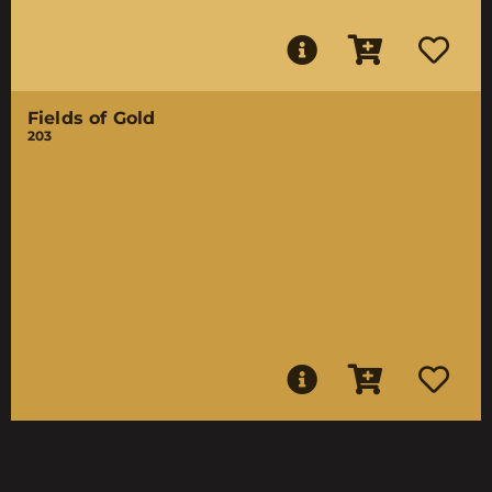
Fields of Gold
203