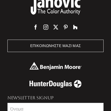
ΕΠΙΚΟΙΝΩΝΉΣΤΕ ΜΑΖΊ ΜΑΣ
NEWSLETTER SIGNUP
Newsletter