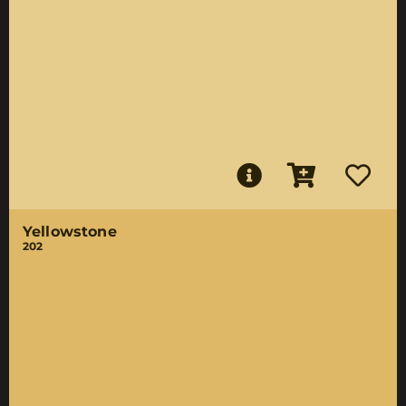
Yellowstone
202