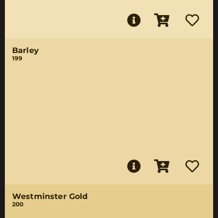
Barley
199
Westminster Gold
200