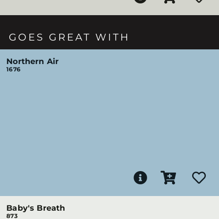
GOES GREAT WITH
Northern Air
1676
Baby's Breath
873