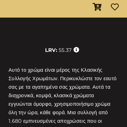
LRV:
55.37
Αυτό το χρώμα είναι μέρος της Κλασικής
Συλλογής Χρωμάτων. Περικυκλώστε τον εαυτό
σας με τα αγαπημένα σας χρώματα. Αυτά τα
διαχρονικά, κομψά, κλασικά χρώματα
εγγυώνται όμορφο, χρησιμοποιήσιμο χρώμα
όλη την ώρα, κάθε φορά. Μια συλλογή από
1.680 εμπνευσμένες αποχρώσεις που οι