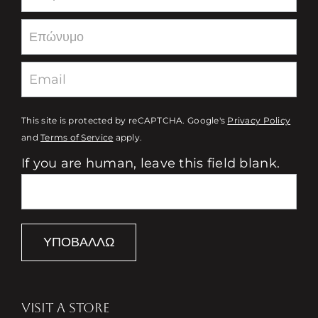
This site is protected by reCAPTCHA. Google's
Privacy Policy
and
Terms of Service
apply.
If you are human, leave this field blank.
ΥΠΟΒΆΛΛΩ
VISIT A STORE