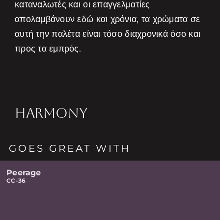
καταναλωτές και οι επαγγελματίες
απολαμβάνουν εδώ και χρόνια, τα χρώματα σε
αυτή την παλέτα είναι τόσο διαχρονικά όσο και
προς τα εμπρός.
HARMONY
GOES GREAT WITH
Peerage
CC-36