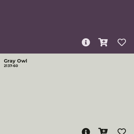
Gray Owl
2137-60