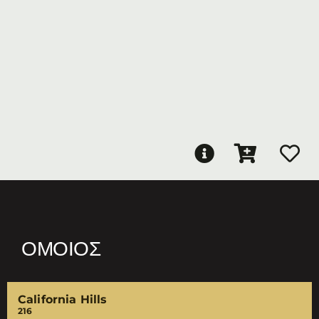
ΌΜΟΙΟΣ
California Hills
216