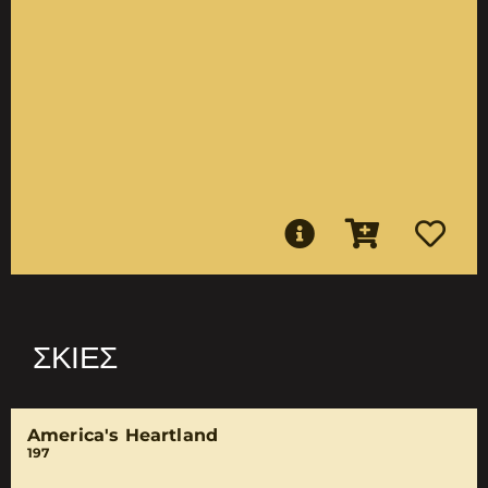
ΣΚΙΈΣ
America's Heartland
197