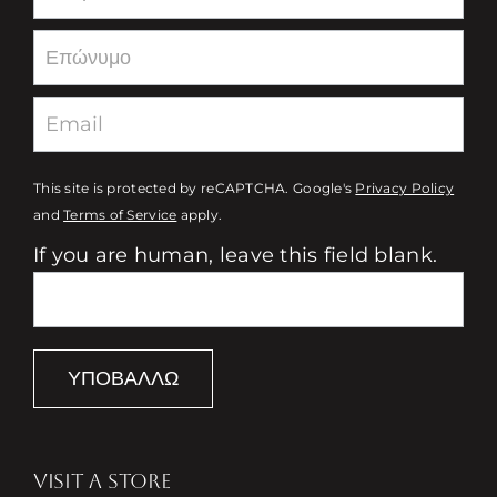
This site is protected by reCAPTCHA. Google's
Privacy Policy
and
Terms of Service
apply.
If you are human, leave this field blank.
ΥΠΟΒΆΛΛΩ
VISIT A STORE