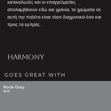
καταναλωτές και οι επαγγελματίες
απολαμβάνουν εδώ και χρόνια, τα χρώματα σε
αυτή την παλέτα είναι τόσο διαχρονικά όσο και
προς τα εμπρός.
HARMONY
GOES GREAT WITH
Rock Gray
1615