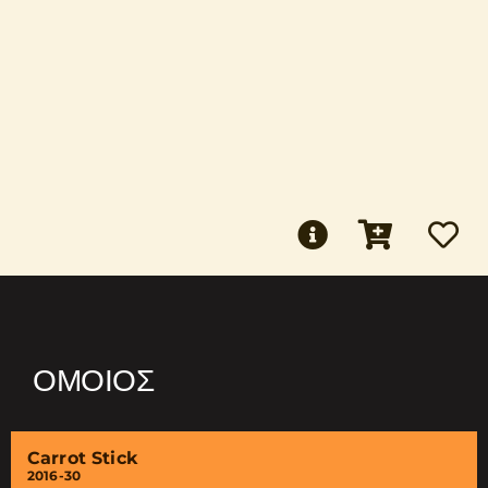
ΌΜΟΙΟΣ
Carrot Stick
2016-30