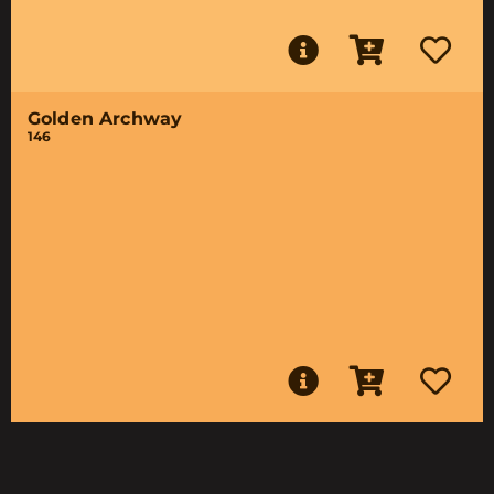
Golden Archway
146