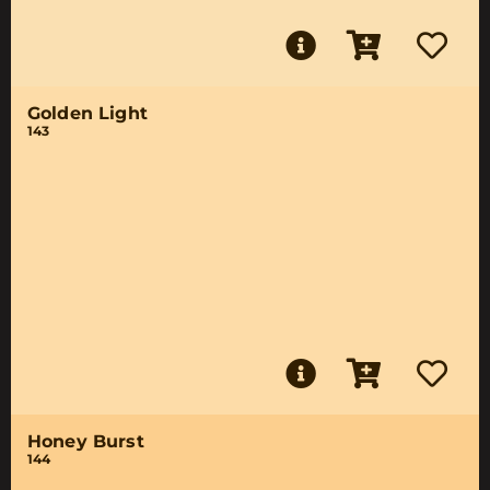
Golden Light
143
Honey Burst
144