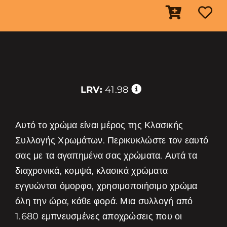
LRV:
41.98
Αυτό το χρώμα είναι μέρος της Κλασικής
Συλλογής Χρωμάτων. Περικυκλώστε τον εαυτό
σας με τα αγαπημένα σας χρώματα. Αυτά τα
διαχρονικά, κομψά, κλασικά χρώματα
εγγυώνται όμορφο, χρησιμοποιήσιμο χρώμα
όλη την ώρα, κάθε φορά. Μια συλλογή από
1.680 εμπνευσμένες αποχρώσεις που οι