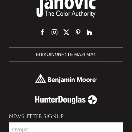
ΕΠΙΚΟΙΝΩΝΉΣΤΕ ΜΑΖΊ ΜΑΣ
NEWSLETTER SIGNUP
Newsletter