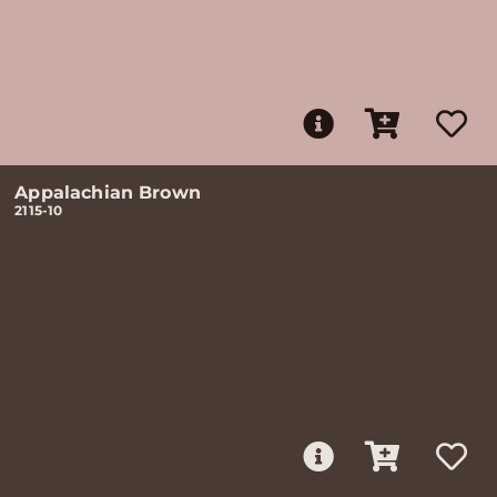
Appalachian Brown
2115-10