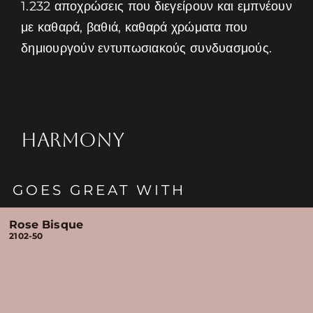
1.232 αποχρώσεις που διεγείρουν και εμπνέουν
με καθαρά, βαθιά, καθαρά χρώματα που
δημιουργούν εντυπωσιακούς συνδυασμούς.
HARMONY
GOES GREAT WITH
Rose Bisque
2102-50