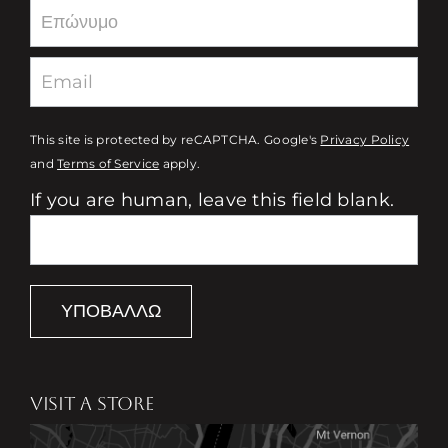
This site is protected by reCAPTCHA. Google's
Privacy Policy
and
Terms of Service
apply.
If you are human, leave this field blank.
ΥΠΟΒΆΛΛΩ
VISIT A STORE