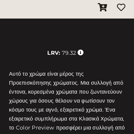
LRV:
79.32
Αυτό το χρώμα είναι μέρος της
Προεπισκόπησης χρώματος. Μια συλλογή από
έντονα, κορεσμένα χρώματα που ζωντανεύουν
χώρους για όσους θέλουν να φωτίσουν τον
κόσμο τους με αγνό, εξαιρετικό χρώμα. Ένα
εξαιρετικό συμπλήρωμα στα Κλασικά Χρώματα,
το Color Preview προσφέρει μια συλλογή από