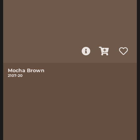
Mocha Brown
2107-20