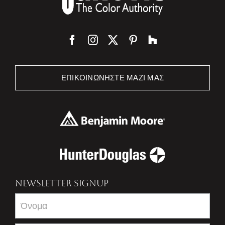
ΕΠΙΚΟΙΝΩΝΉΣΤΕ ΜΑΖΊ ΜΑΣ
NEWSLETTER SIGNUP
Newsletter