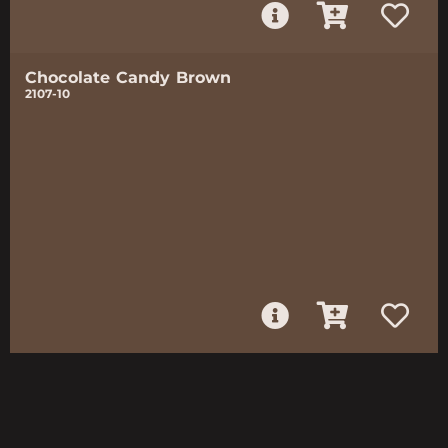
Chocolate Candy Brown
2107-10