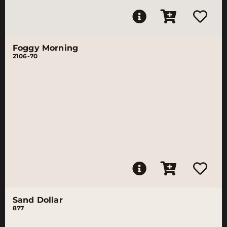
Foggy Morning
2106-70
Sand Dollar
877