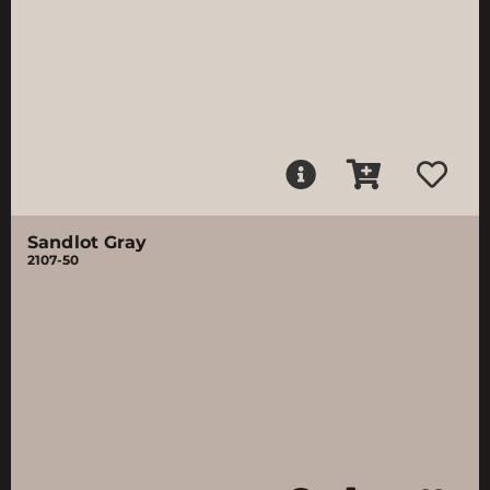
Sandlot Gray
2107-50