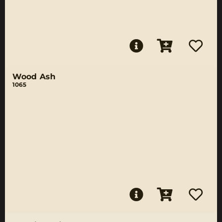
Wood Ash
1065