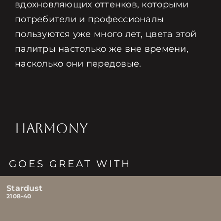
вдохновляющих оттенков, которыми
потребители и профессионалы
пользуются уже много лет, цвета этой
палитры настолько же вне времени,
насколько они передовые.
HARMONY
GOES GREAT WITH
Stardust
2108-40