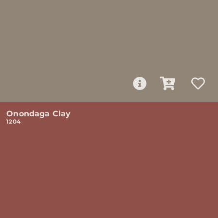
Onondaga Clay
1204