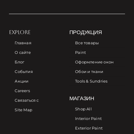
EXPLORE
ПРОДУКЦИЯ
Главная
Все товары
О сайте
Paint
Блог
Оформление окон
События
Обои и ткани
Акции
Tools & Sundries
Careers
МАГАЗИН
Связаться с
Shop All
Site Map
Interior Paint
Exterior Paint