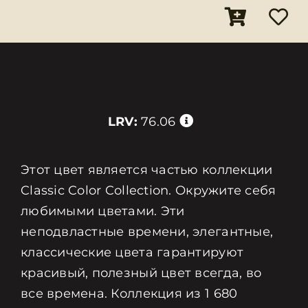
LRV:
76.06
Этот цвет является частью коллекции
Classic Color Collection. Окружите себя
любимыми цветами. Эти
неподвластные времени, элегантные,
классические цвета гарантируют
красивый, полезный цвет всегда, во
все времена. Коллекция из 1 680