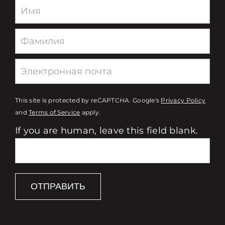
Newsletter
This site is protected by reCAPTCHA. Google's
Privacy Policy
and
Terms of Service
apply.
If you are human, leave this field blank.
ОТПРАВИТЬ