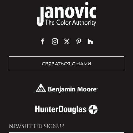
СВЯЗАТЬСЯ С НАМИ
NEWSLETTER SIGNUP