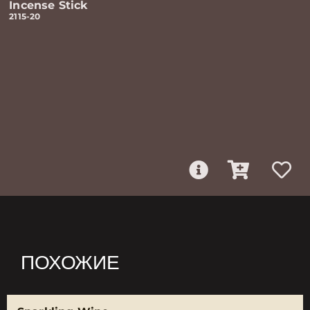
Incense Stick
2115-20
ПОХОЖИЕ