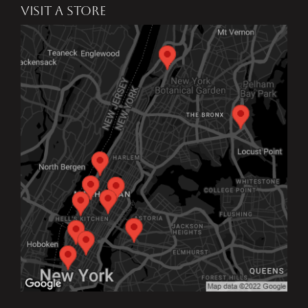
VISIT A STORE