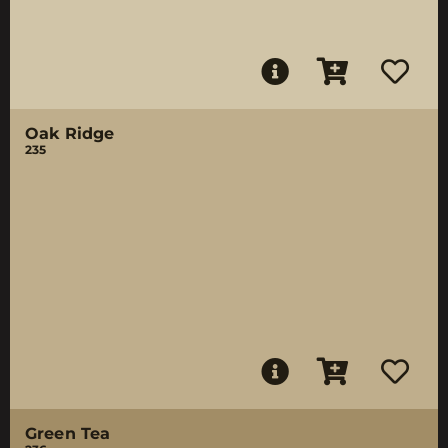
Oak Ridge
235
Green Tea