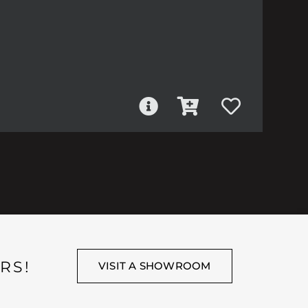
RS!
VISIT A SHOWROOM