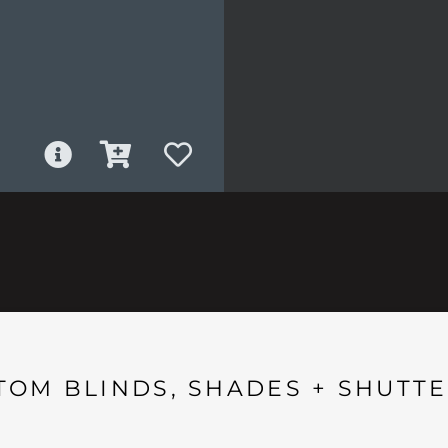
TOM BLINDS, SHADES + SHUTTE