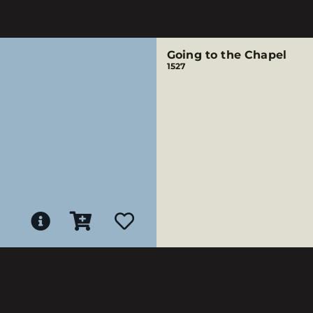
Going to the Chapel
1527