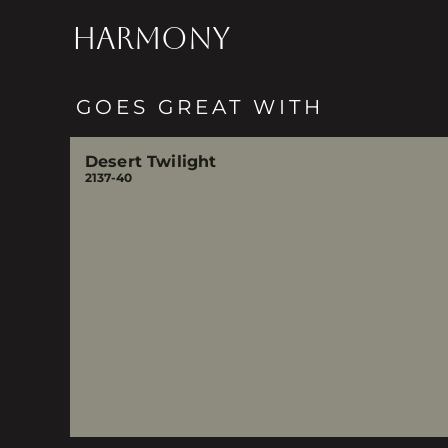
HARMONY
GOES GREAT WITH
Desert Twilight
2137-40