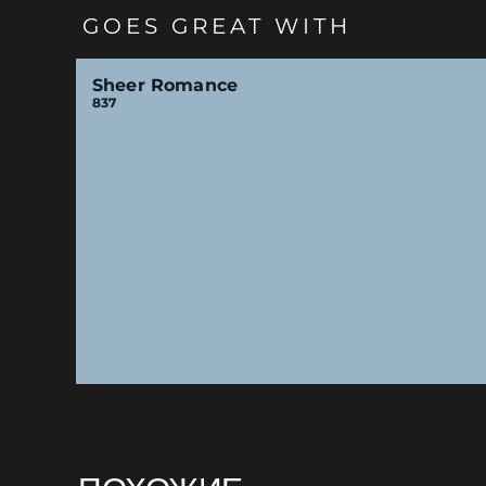
GOES GREAT WITH
Sheer Romance
837