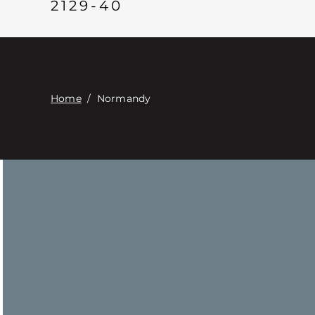
2129-40
Home
/
Normandy