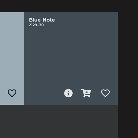
Blue Note
2129-30