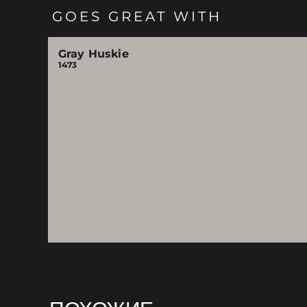
GOES GREAT WITH
Gray Huskie
1473