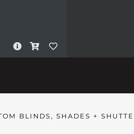
TOM BLINDS, SHADES + SHUTTE