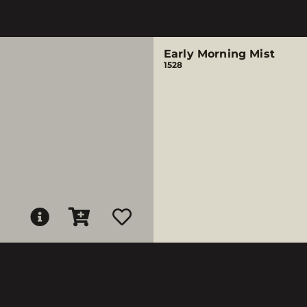
Early Morning Mist
1528