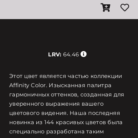
LRV:
64.46
Этот цвет является частью коллекции
Affinity Color. Изысканная палитра
гармоничных оттенков, созданная для
уверенного выражения вашего
цветового видения. Наша последняя
новинка из 144 красивых цветов была
специально разработана таким