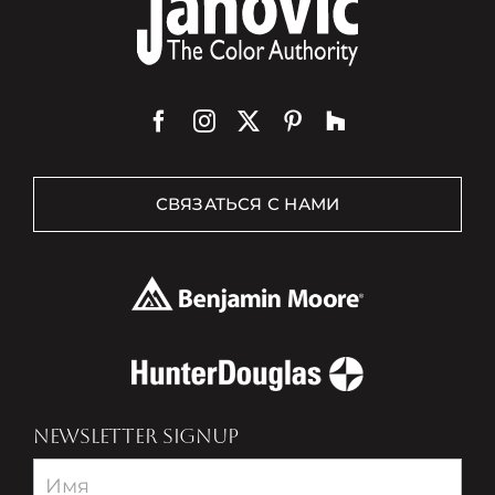
СВЯЗАТЬСЯ С НАМИ
NEWSLETTER SIGNUP
Newsletter