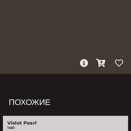
ПОХОЖИЕ
Violet Pearl
1451