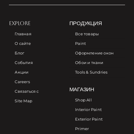
EXPLORE
ПРОДУКЦИЯ
Главная
Все товары
О сайте
Paint
Блог
Оформление окон
События
Обои и ткани
Акции
Tools & Sundries
Careers
МАГАЗИН
Связаться с
Shop All
Site Map
Interior Paint
Exterior Paint
Primer