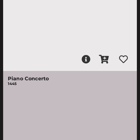
Piano Concerto
1445