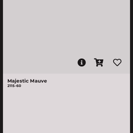
Majestic Mauve
2115-60