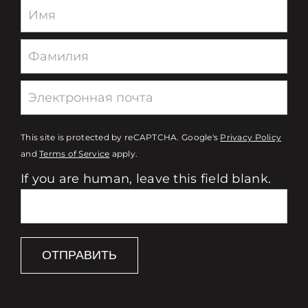
Newsletter
This site is protected by reCAPTCHA. Google's
Privacy Policy
and
Terms of Service
apply.
If you are human, leave this field blank.
ОТПРАВИТЬ