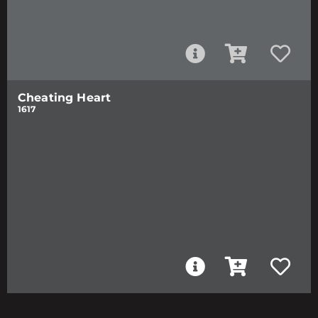
Cheating Heart
1617