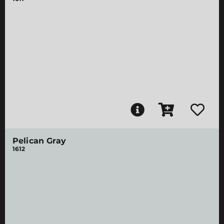
Pelican Gray
1612