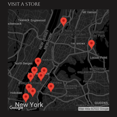
VISIT A STORE