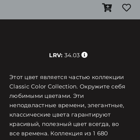
LRV:
34.03
Этот цвет является частью коллекции
Classic Color Collection. Окружите себя
любимыми цветами. Эти
неподвластные времени, элегантные,
классические цвета гарантируют
красивый, полезный цвет всегда, во
все времена. Коллекция из 1 680