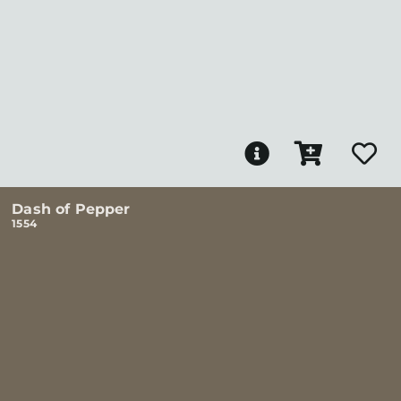
Dash of Pepper
1554