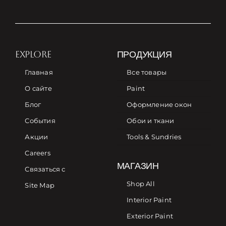
EXPLORE
ПРОДУКЦИЯ
Главная
Все товары
О сайте
Paint
Блог
Оформление окон
События
Обои и ткани
Акции
Tools & Sundries
Careers
МАГАЗИН
Связаться с
Shop All
Site Map
Interior Paint
Exterior Paint