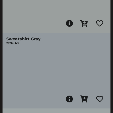
Sweatshirt Gray
2126-40