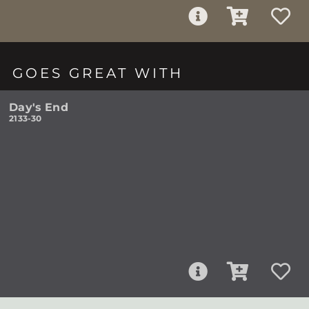
GOES GREAT WITH
Day's End
2133-30