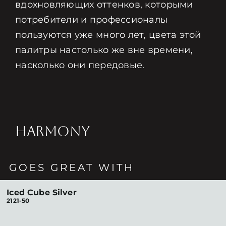
вдохновляющих оттенков, которыми
потребители и профессионалы
пользуются уже много лет, цвета этой
палитры настолько же вне времени,
насколько они передовые.
HARMONY
GOES GREAT WITH
Iced Cube Silver
2121-50