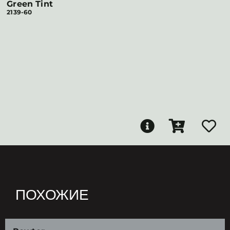
Green Tint
2139-60
ПОХОЖИЕ