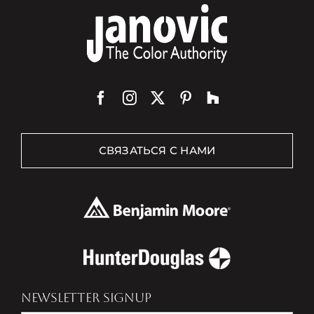
СВЯЗАТЬСЯ С НАМИ
NEWSLETTER SIGNUP