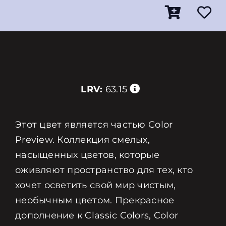
LRV:
63.15
Этот цвет является частью Color
Preview. Коллекция смелых,
насыщенных цветов, которые
оживляют пространство для тех, кто
хочет осветить свой мир чистым,
необычным цветом. Прекрасное
дополнение к Classic Colors, Color