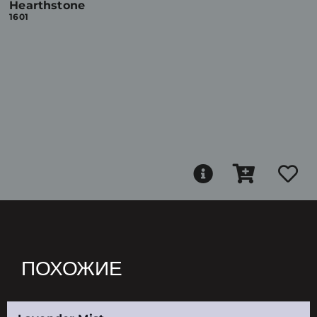
Hearthstone
1601
ПОХОЖИЕ