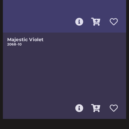
Majestic Violet
2068-10