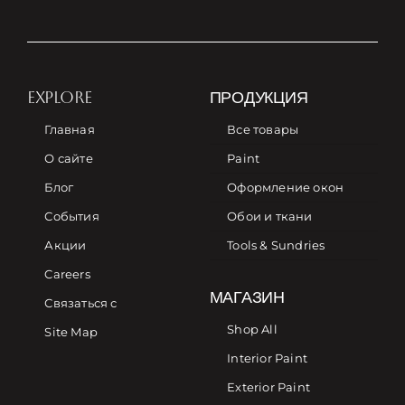
EXPLORE
ПРОДУКЦИЯ
Главная
Все товары
О сайте
Paint
Блог
Оформление окон
События
Обои и ткани
Акции
Tools & Sundries
Careers
МАГАЗИН
Связаться с
Shop All
Site Map
Interior Paint
Exterior Paint