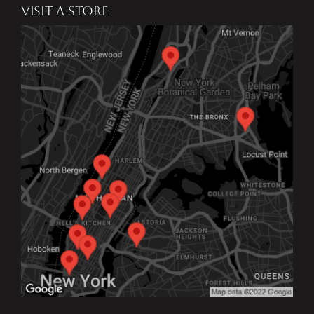
VISIT A STORE