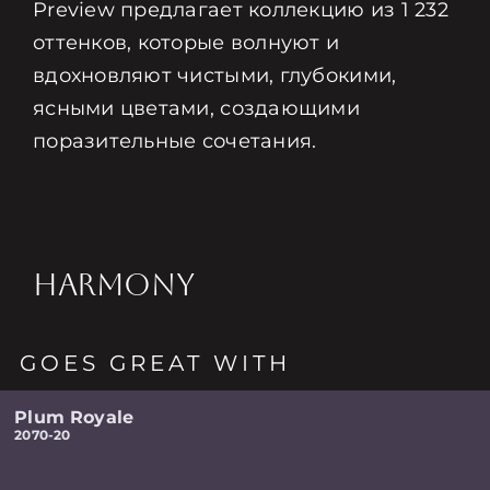
Preview предлагает коллекцию из 1 232
оттенков, которые волнуют и
вдохновляют чистыми, глубокими,
ясными цветами, создающими
поразительные сочетания.
HARMONY
GOES GREAT WITH
Plum Royale
2070-20