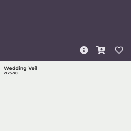
Wedding Veil
2125-70