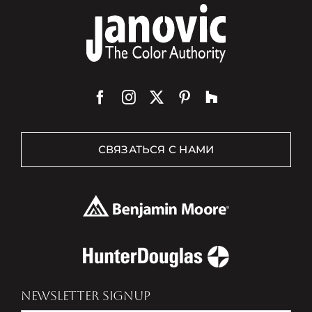
СВЯЗАТЬСЯ С НАМИ
NEWSLETTER SIGNUP