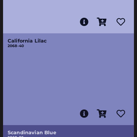
California Lilac
2068-40
Scandinavian Blue