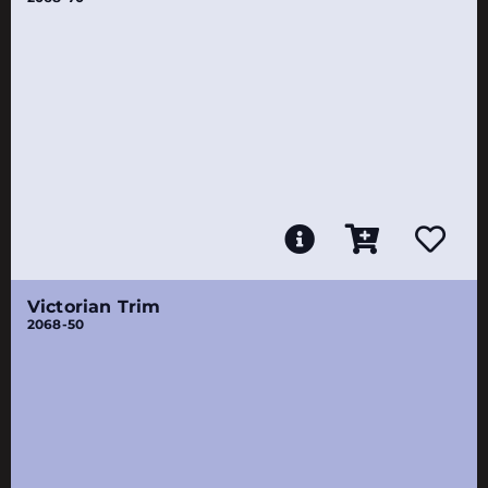
Victorian Trim
2068-50