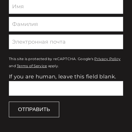
Newsletter
This site is protected by reCAPTCHA. Google's
Privacy Policy
and
Terms of Service
apply.
If you are human, leave this field blank.
ОТПРАВИТЬ