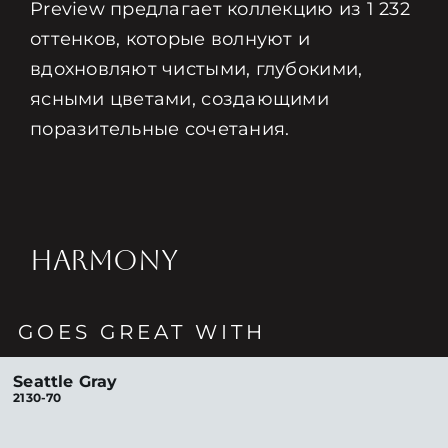
Preview предлагает коллекцию из 1 232
оттенков, которые волнуют и
вдохновляют чистыми, глубокими,
ясными цветами, создающими
поразительные сочетания.
HARMONY
GOES GREAT WITH
Seattle Gray
2130-70