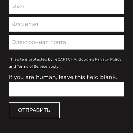
Newsletter
This site is protected by reCAPTCHA. Google's
Privacy Policy
and
Terms of Service
apply.
If you are human, leave this field blank.
ОТПРАВИТЬ