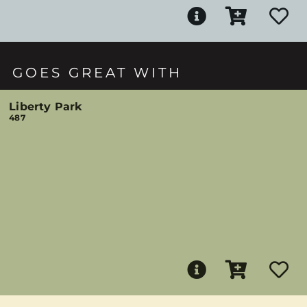
GOES GREAT WITH
Liberty Park
487