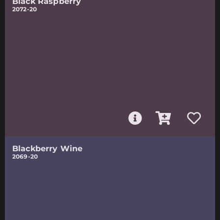
Black Raspberry
2072-20
Blackberry Wine
2069-20