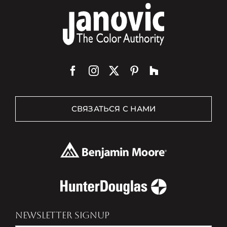
СВЯЗАТЬСЯ С НАМИ
NEWSLETTER SIGNUP