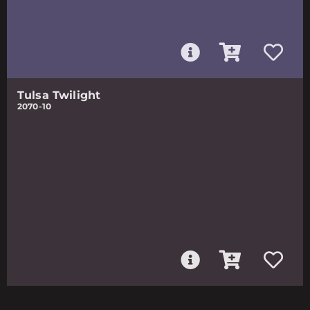
Tulsa Twilight
2070-10