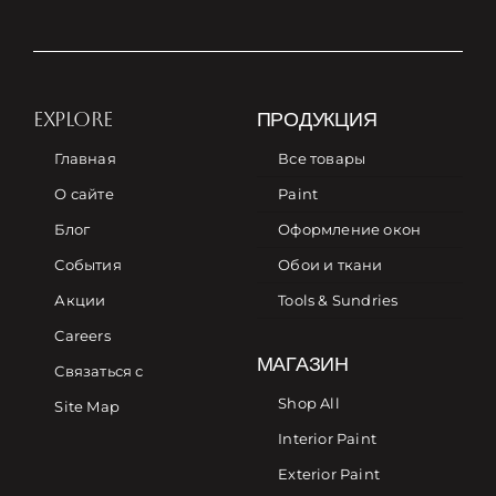
EXPLORE
ПРОДУКЦИЯ
Главная
Все товары
О сайте
Paint
Блог
Оформление окон
События
Обои и ткани
Акции
Tools & Sundries
Careers
МАГАЗИН
Связаться с
Shop All
Site Map
Interior Paint
Exterior Paint