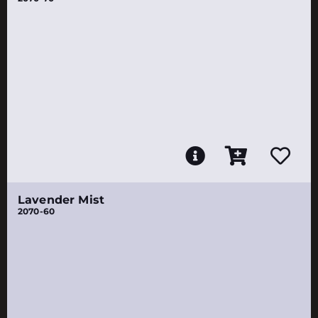
Lavender Mist
2070-60