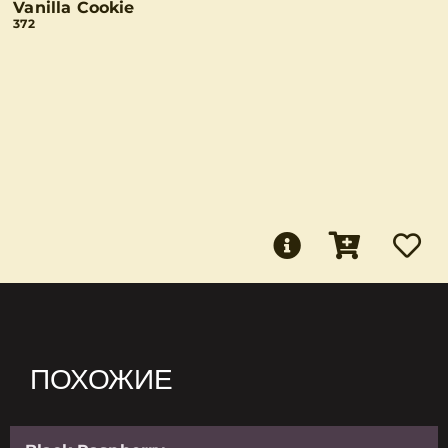
Vanilla Cookie
372
ПОХОЖИЕ