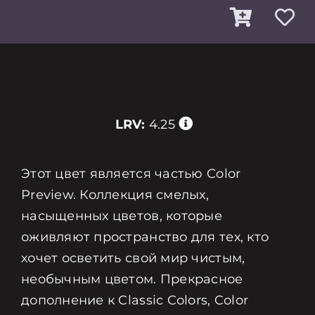
LRV:
4.25
Этот цвет является частью Color
Preview. Коллекция смелых,
насыщенных цветов, которые
оживляют пространство для тех, кто
хочет осветить свой мир чистым,
необычным цветом. Прекрасное
дополнение к Classic Colors, Color