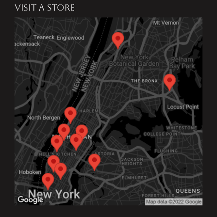
VISIT A STORE