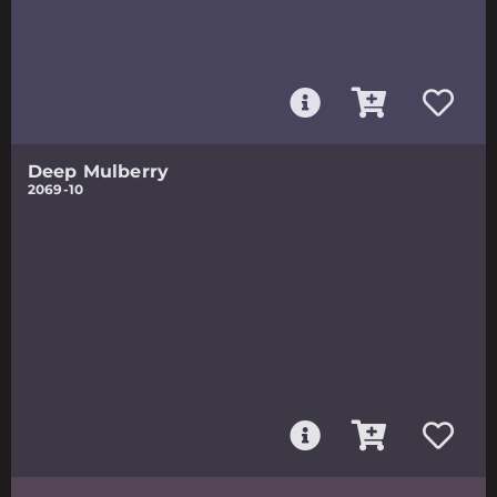
Deep Mulberry
2069-10