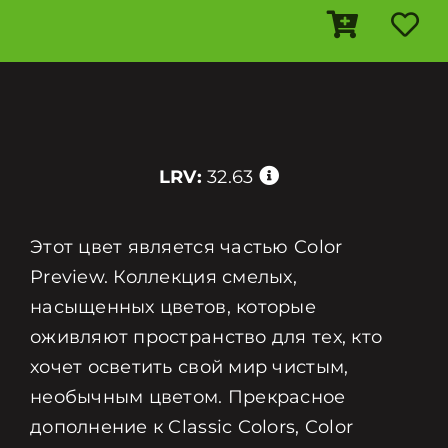
LRV:
32.63
Этот цвет является частью Color
Preview. Коллекция смелых,
насыщенных цветов, которые
оживляют пространство для тех, кто
хочет осветить свой мир чистым,
необычным цветом. Прекрасное
дополнение к Classic Colors, Color