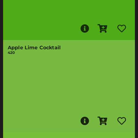
Apple Lime Cocktail
420