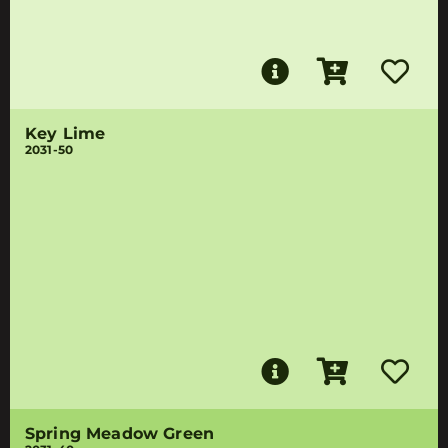
Key Lime
2031-50
Spring Meadow Green