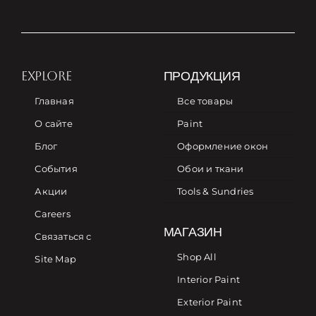
EXPLORE
ПРОДУКЦИЯ
Главная
Все товары
О сайте
Paint
Блог
Оформление окон
События
Обои и ткани
Акции
Tools & Sundries
Careers
МАГАЗИН
Связаться с
Shop All
Site Map
Interior Paint
Exterior Paint