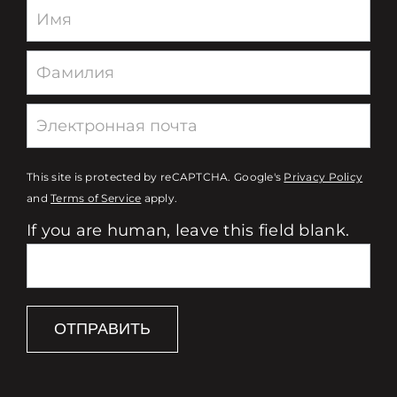
Newsletter
This site is protected by reCAPTCHA. Google's
Privacy Policy
and
Terms of Service
apply.
If you are human, leave this field blank.
ОТПРАВИТЬ