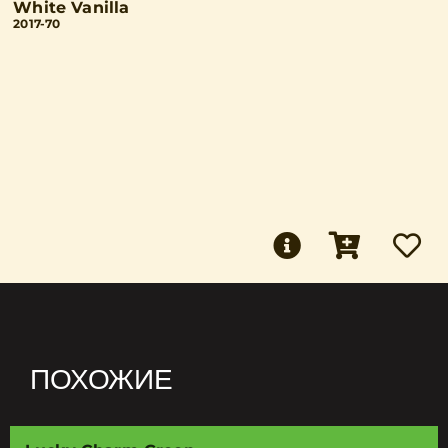
White Vanilla
2017-70
ПОХОЖИЕ