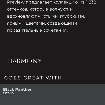
Preview предлагает коллекцию из 1 232
оттенков, которые волнуют и
вдохновляют чистыми, глубокими,
ясными цветами, создающими
поразительные сочетания.
HARMONY
GOES GREAT WITH
Black Panther
2125-10