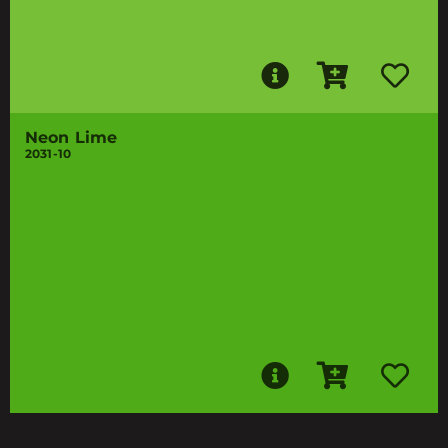
Neon Lime
2031-10