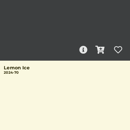
Lemon Ice
2024-70