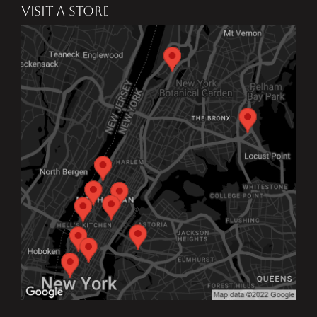
VISIT A STORE