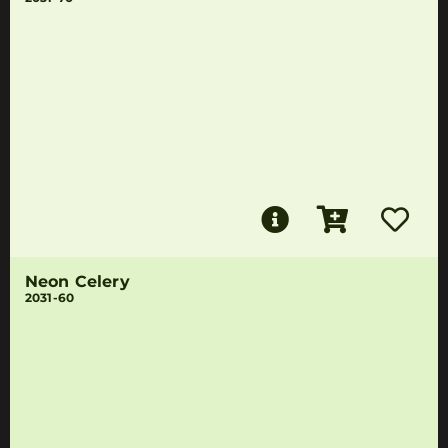
Neon Celery
2031-60