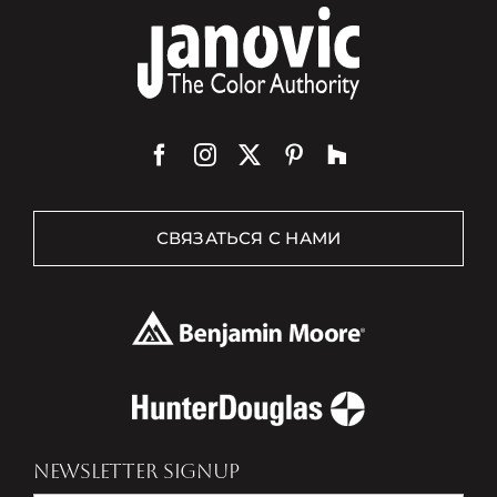
СВЯЗАТЬСЯ С НАМИ
NEWSLETTER SIGNUP