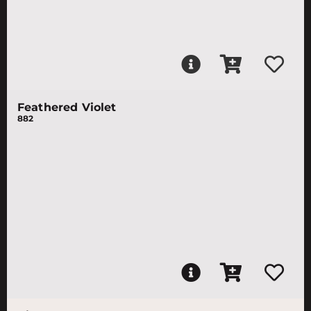
Feathered Violet
882