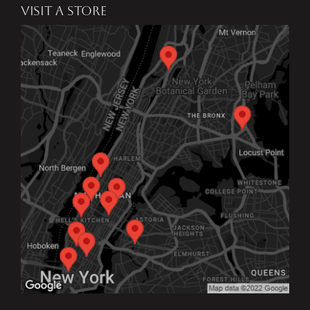
VISIT A STORE