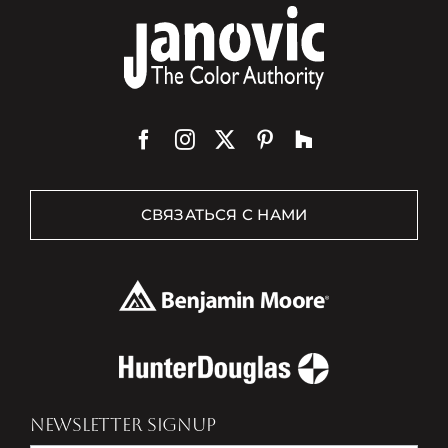
СВЯЗАТЬСЯ С НАМИ
NEWSLETTER SIGNUP