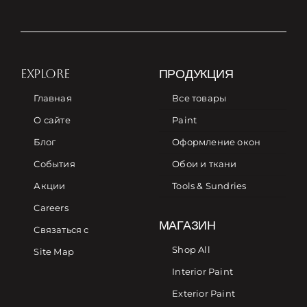
EXPLORE
ПРОДУКЦИЯ
Главная
Все товары
О сайте
Paint
Блог
Оформление окон
События
Обои и ткани
Акции
Tools & Sundries
Careers
МАГАЗИН
Связаться с
Shop All
Site Map
Interior Paint
Exterior Paint