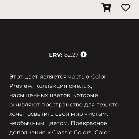
LRV:
82.27
Этот цвет является частью Color
Preview. Коллекция смелых,
насыщенных цветов, которые
оживляют пространство для тех, кто
хочет осветить свой мир чистым,
необычным цветом. Прекрасное
дополнение к Classic Colors, Color