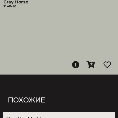
Gray Horse
2140-50
ПОХОЖИЕ