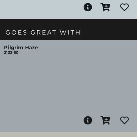
GOES GREAT WITH
Pilgrim Haze
2132-50