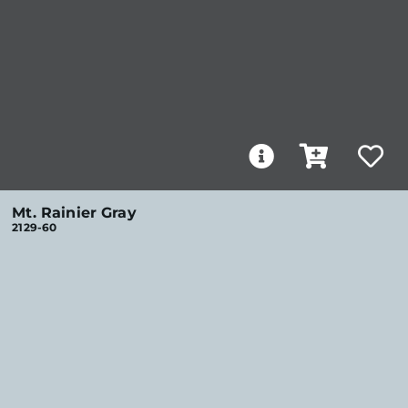
Mt. Rainier Gray
2129-60