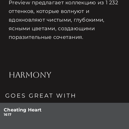
Preview предлагает коллекцию из 1 232
оттенков, которые волнуют и
вдохновляют чистыми, глубокими,
ясными цветами, создающими
поразительные сочетания.
HARMONY
GOES GREAT WITH
Cheating Heart
1617