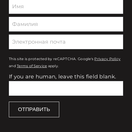
Newsletter
This site is protected by reCAPTCHA. Google's
Privacy Policy
and
Terms of Service
apply.
If you are human, leave this field blank.
ОТПРАВИТЬ