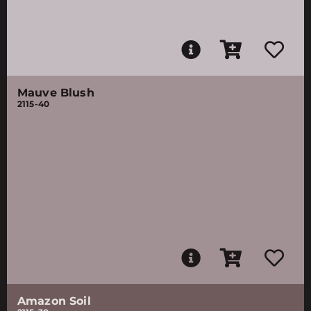
Mauve Blush
2115-40
Amazon Soil