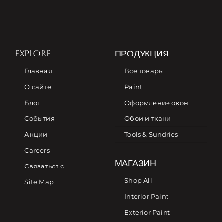
EXPLORE
ПРОДУКЦИЯ
Главная
Все товары
О сайте
Paint
Блог
Оформление окон
События
Обои и ткани
Акции
Tools & Sundries
Careers
МАГАЗИН
Связаться с
Shop All
Site Map
Interior Paint
Exterior Paint