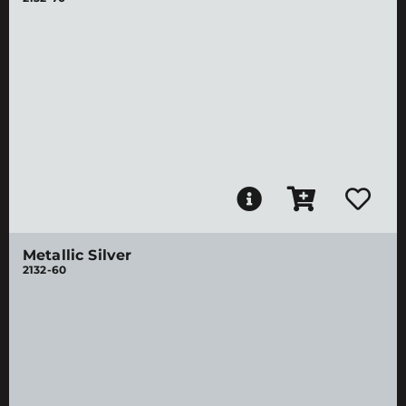
Metallic Silver
2132-60