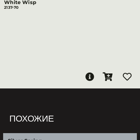
White Wisp
2137-70
ПОХОЖИЕ