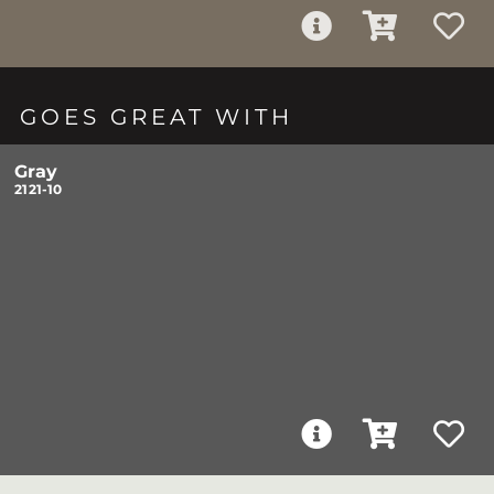
GOES GREAT WITH
Gray
2121-10