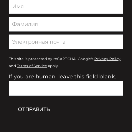
Newsletter
This site is protected by reCAPTCHA. Google's
Privacy Policy
and
Terms of Service
apply.
If you are human, leave this field blank.
ОТПРАВИТЬ