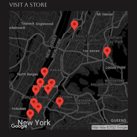
VISIT A STORE