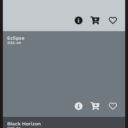
Eclipse
2132-40
Black Horizon