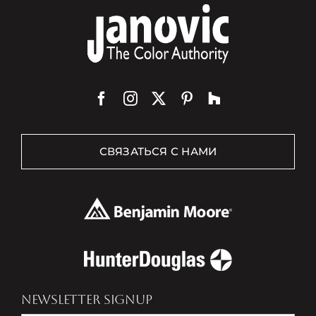
СВЯЗАТЬСЯ С НАМИ
NEWSLETTER SIGNUP