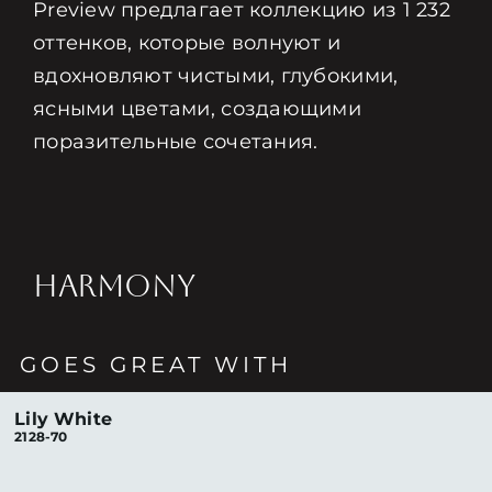
Preview предлагает коллекцию из 1 232
оттенков, которые волнуют и
вдохновляют чистыми, глубокими,
ясными цветами, создающими
поразительные сочетания.
HARMONY
GOES GREAT WITH
Lily White
2128-70