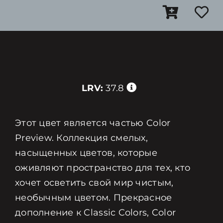
LRV:
37.8
Этот цвет является частью Color
Preview. Коллекция смелых,
насыщенных цветов, которые
оживляют пространство для тех, кто
хочет осветить свой мир чистым,
необычным цветом. Прекрасное
дополнение к Classic Colors, Color