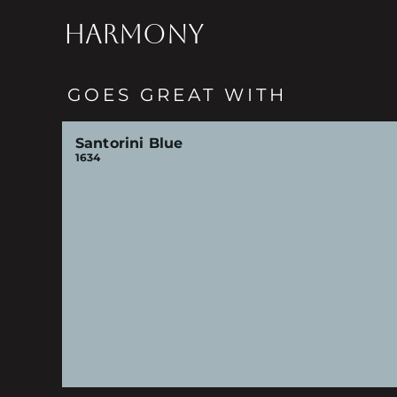
HARMONY
GOES GREAT WITH
Santorini Blue
1634