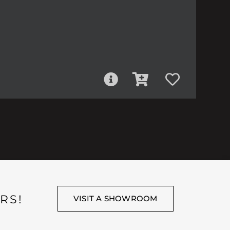
RS!
VISIT A SHOWROOM