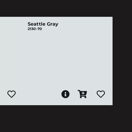
Seattle Gray
2130-70