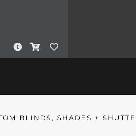
TOM BLINDS, SHADES + SHUTTE