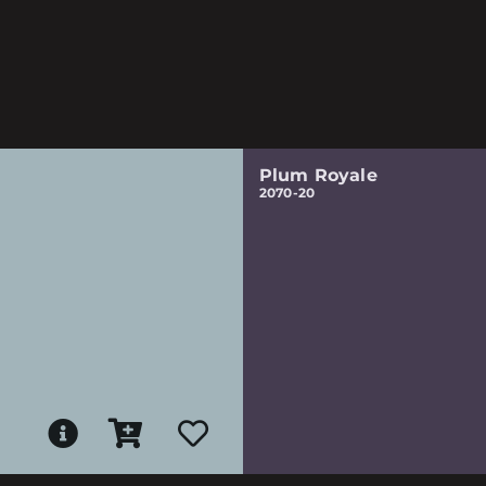
Plum Royale
2070-20