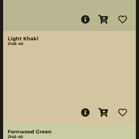
Light Khaki
2148-40
Fernwood Green
2145-40