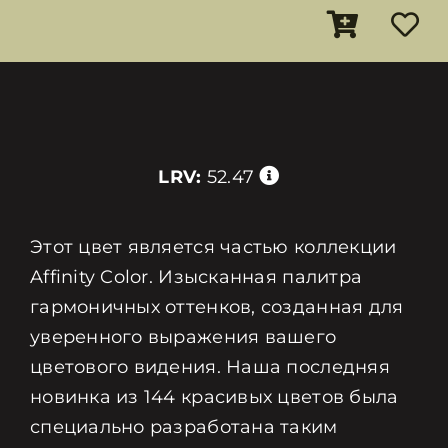
LRV:
52.47
Этот цвет является частью коллекции
Affinity Color. Изысканная палитра
гармоничных оттенков, созданная для
уверенного выражения вашего
цветового видения. Наша последняя
новинка из 144 красивых цветов была
специально разработана таким