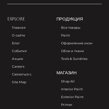
EXPLORE
ПРОДУКЦИЯ
Главная
Все товары
О сайте
Paint
Блог
Оформление окон
События
Обои и ткани
Акции
Tools & Sundries
Careers
МАГАЗИН
Связаться с
Shop All
Site Map
Interior Paint
Exterior Paint
Primer