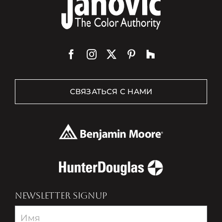
СВЯЗАТЬСЯ С НАМИ
NEWSLETTER SIGNUP
Newsletter