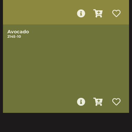
Avocado
2145-10