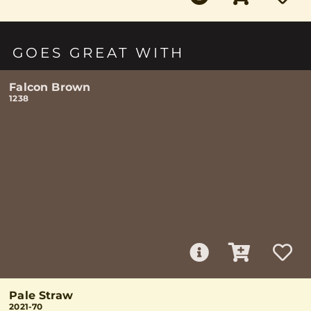
GOES GREAT WITH
Falcon Brown
1238
Pale Straw
2021-70