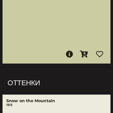
ОТТЕНКИ
Snow on the Mountain
1513