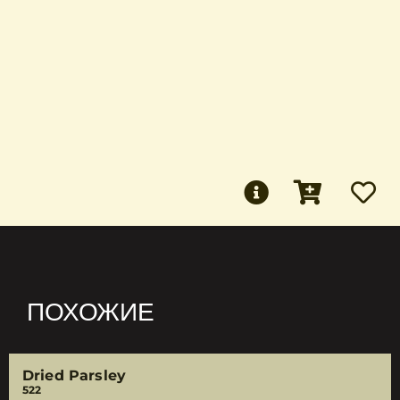
ПОХОЖИЕ
Dried Parsley
522