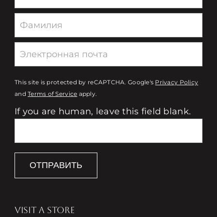
This site is protected by reCAPTCHA. Google's
Privacy Policy
and
Terms of Service
apply.
If you are human, leave this field blank.
ОТПРАВИТЬ
VISIT A STORE