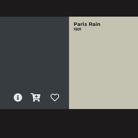
Paris Rain
1501