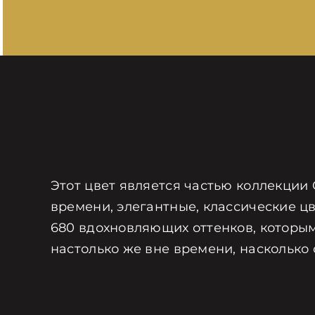
Этот цвет является частью коллекции 
времени, элегантные, классические цв
680 вдохновляющих оттенков, которым
настолько же вне времени, насколько