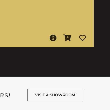
RS!
VISIT A SHOWROOM