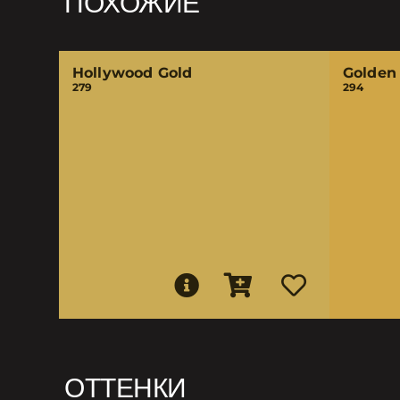
ПОХОЖИЕ
Hollywood Gold
Golden
279
294
ОТТЕНКИ