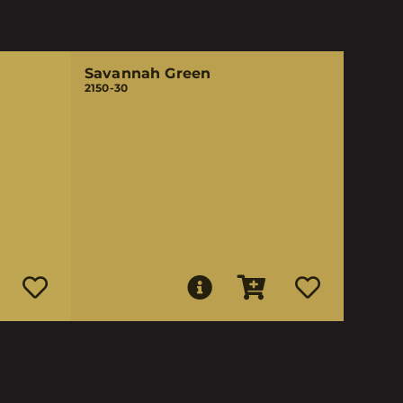
Savannah Green
2150-30