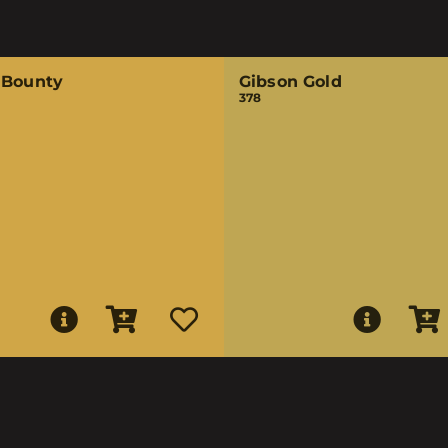
 Bounty
Gibson Gold
378