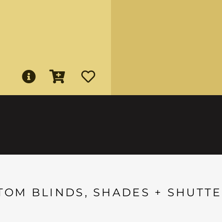
TOM BLINDS, SHADES + SHUTTE