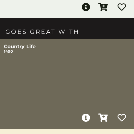
GOES GREAT WITH
Country Life
1490