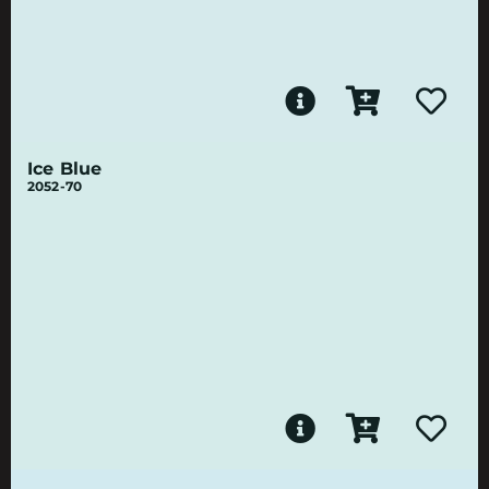
Ice Blue
2052-70