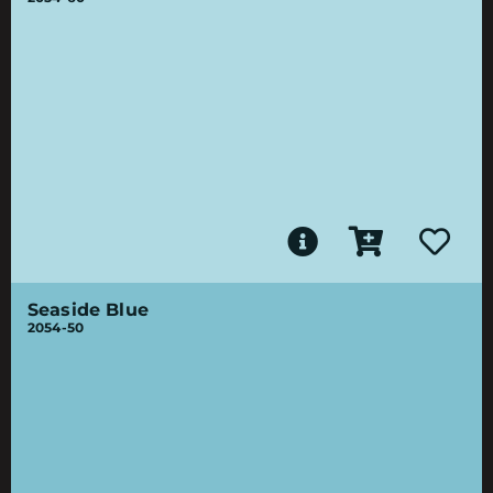
Seaside Blue
2054-50