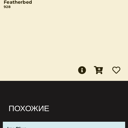
Featherbed
928
ПОХОЖИЕ