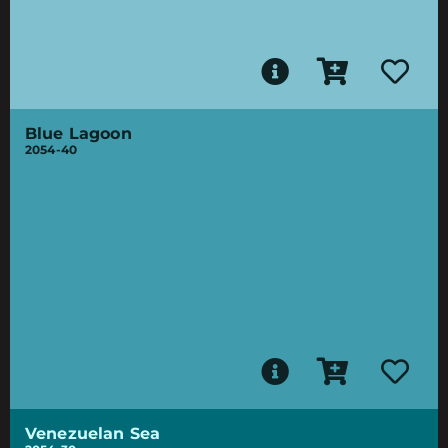
Blue Lagoon
2054-40
Venezuelan Sea