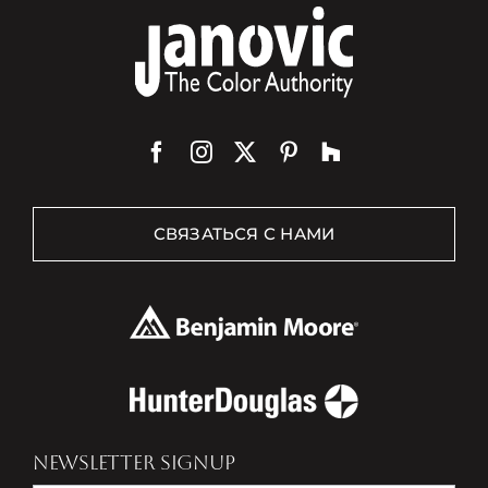
СВЯЗАТЬСЯ С НАМИ
NEWSLETTER SIGNUP