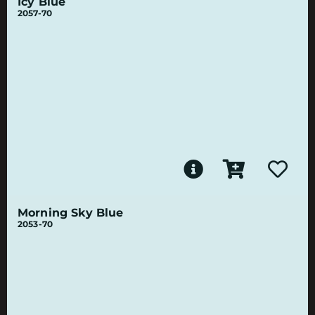
Icy Blue
2057-70
Morning Sky Blue
2053-70