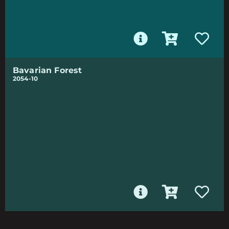
Bavarian Forest
2054-10