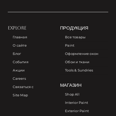
EXPLORE
ПРОДУКЦИЯ
Главная
Все товары
О сайте
Paint
Блог
Оформление окон
События
Обои и ткани
Акции
Tools & Sundries
Careers
МАГАЗИН
Связаться с
Shop All
Site Map
Interior Paint
Exterior Paint