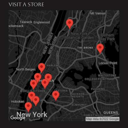
VISIT A STORE