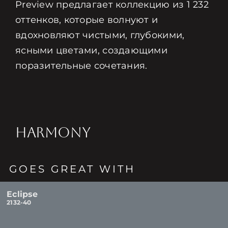
Preview предлагает коллекцию из 1 232
оттенков, которые волнуют и
вдохновляют чистыми, глубокими,
ясными цветами, создающими
поразительные сочетания.
HARMONY
GOES GREAT WITH
Eclipse
2132-40