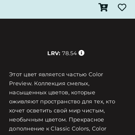
LRV:
78.54
Этот цвет является частью Color
Preview. Коллекция смелых,
насыщенных цветов, которые
оживляют пространство для тех, кто
хочет осветить свой мир чистым,
необычным цветом. Прекрасное
дополнение к Classic Colors, Color