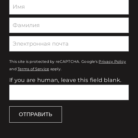
Newsletter
This site is protected by reCAPTCHA. Google's
Privacy Policy
and
Terms of Service
apply.
If you are human, leave this field blank.
ОТПРАВИТЬ