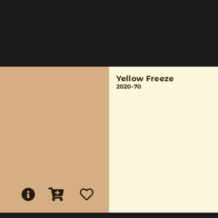
Yellow Freeze
2020-70