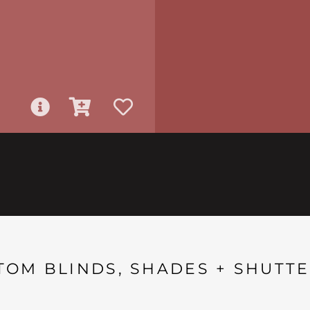
TOM BLINDS, SHADES + SHUTTE