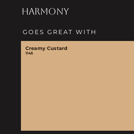
HARMONY
GOES GREAT WITH
Creamy Custard
1145