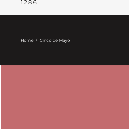
1286
Home
/
Cinco de Mayo