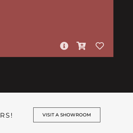
RS!
VISIT A SHOWROOM