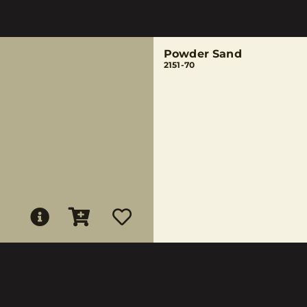
Powder Sand
2151-70