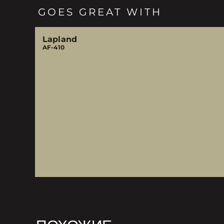
GOES GREAT WITH
Lapland
AF-410