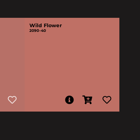
Wild Flower
2090-40