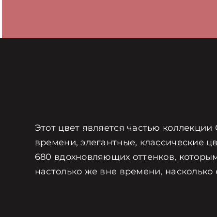
Этот цвет является частью коллекции 
времени, элегантные, классические цв
680 вдохновляющих оттенков, которым
настолько же вне времени, насколько