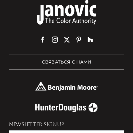
СВЯЗАТЬСЯ С НАМИ
NEWSLETTER SIGNUP