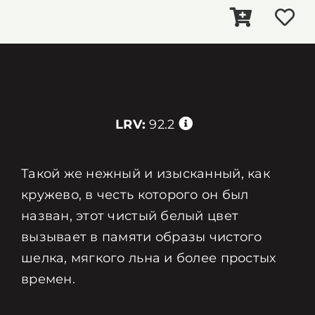
LRV:
92.2
Такой же нежный и изысканный, как
кружево, в честь которого он был
назван, этот чистый белый цвет
вызывает в памяти образы чистого
шелка, мягкого льна и более простых
времен.