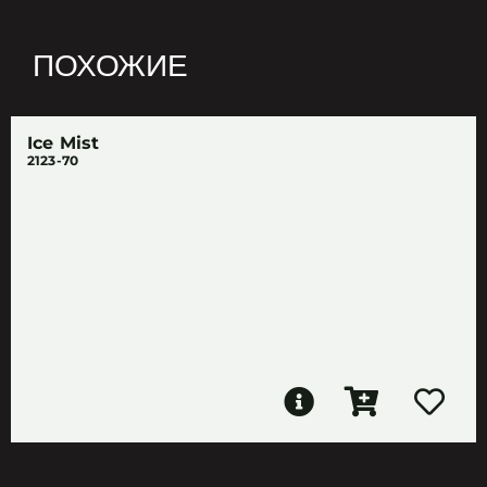
ПОХОЖИЕ
Ice Mist
2123-70