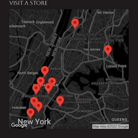
VISIT A STORE