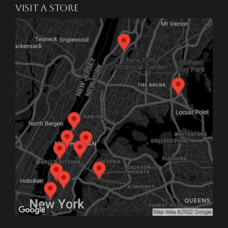
VISIT A STORE