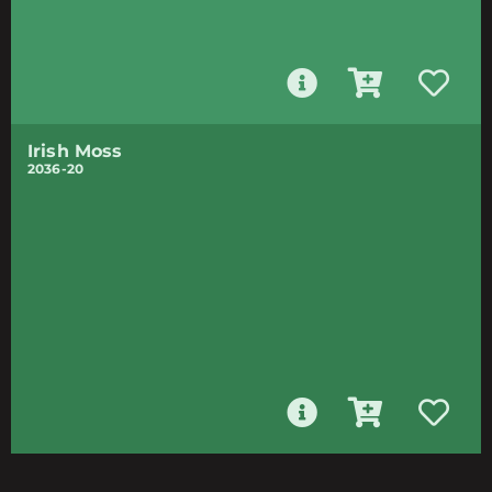
Irish Moss
2036-20