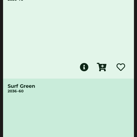
Surf Green
2036-60