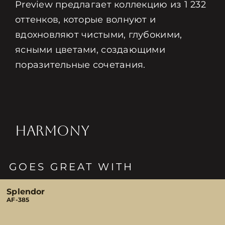
Preview предлагает коллекцию из 1 232
оттенков, которые волнуют и
вдохновляют чистыми, глубокими,
ясными цветами, создающими
поразительные сочетания.
HARMONY
GOES GREAT WITH
Splendor
AF-385