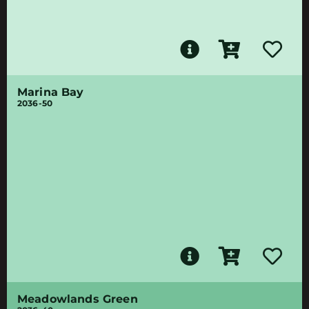
Marina Bay
2036-50
Meadowlands Green