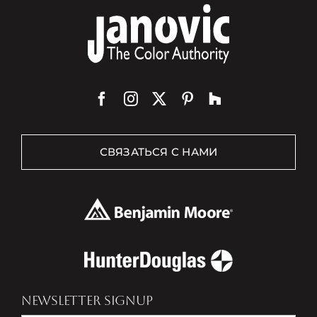
СВЯЗАТЬСЯ С НАМИ
NEWSLETTER SIGNUP