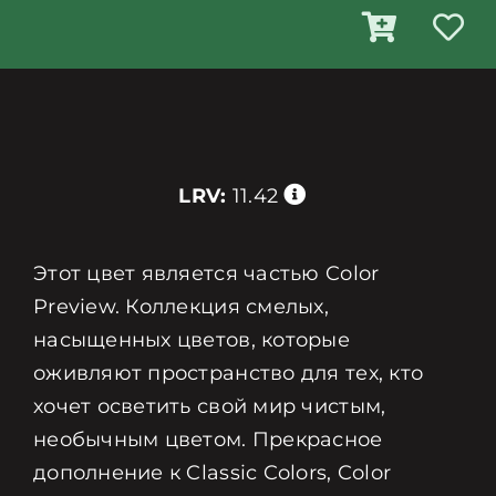
LRV:
11.42
Этот цвет является частью Color
Preview. Коллекция смелых,
насыщенных цветов, которые
оживляют пространство для тех, кто
хочет осветить свой мир чистым,
необычным цветом. Прекрасное
дополнение к Classic Colors, Color