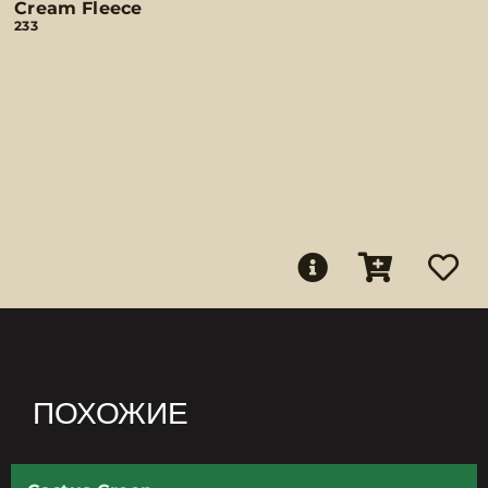
Cream Fleece
233
ПОХОЖИЕ