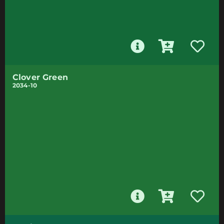
Clover Green
2034-10