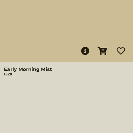
Early Morning Mist
1528