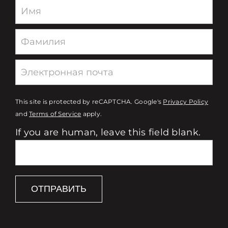
Newsletter
This site is protected by reCAPTCHA. Google's
Privacy Policy
and
Terms of Service
apply.
If you are human, leave this field blank.
ОТПРАВИТЬ