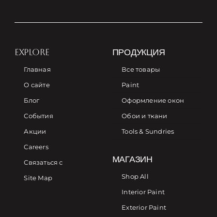
EXPLORE
ПРОДУКЦИЯ
Главная
Все товары
О сайте
Paint
Блог
Оформление окон
События
Обои и ткани
Акции
Tools & Sundries
Careers
МАГАЗИН
Связаться с
Shop All
Site Map
Interior Paint
Exterior Paint