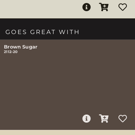
GOES GREAT WITH
Brown Sugar
2112-20