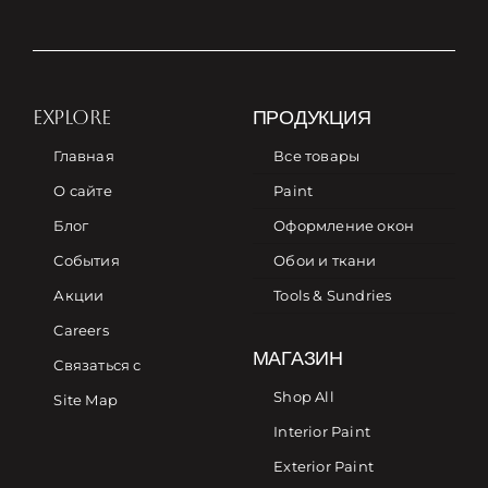
EXPLORE
ПРОДУКЦИЯ
Главная
Все товары
О сайте
Paint
Блог
Оформление окон
События
Обои и ткани
Акции
Tools & Sundries
Careers
МАГАЗИН
Связаться с
Shop All
Site Map
Interior Paint
Exterior Paint