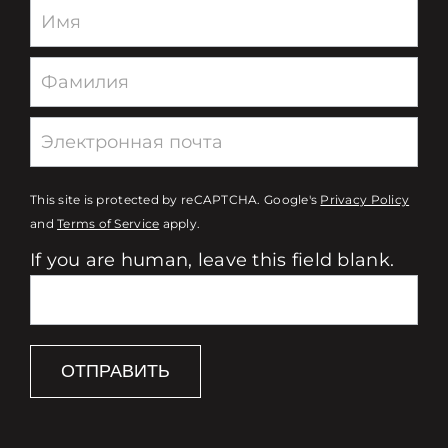
Newsletter
This site is protected by reCAPTCHA. Google's
Privacy Policy
and
Terms of Service
apply.
If you are human, leave this field blank.
ОТПРАВИТЬ