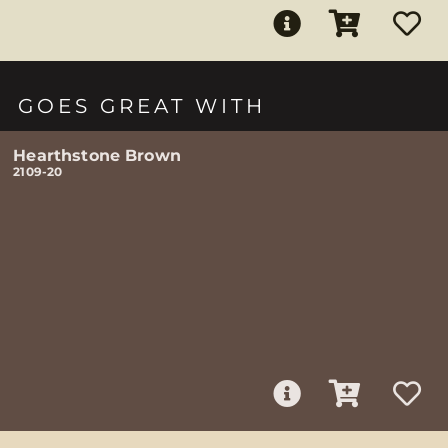
GOES GREAT WITH
Hearthstone Brown
2109-20