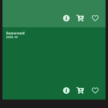
Seaweed
2035-10