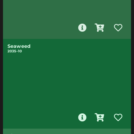
Seaweed
2035-10