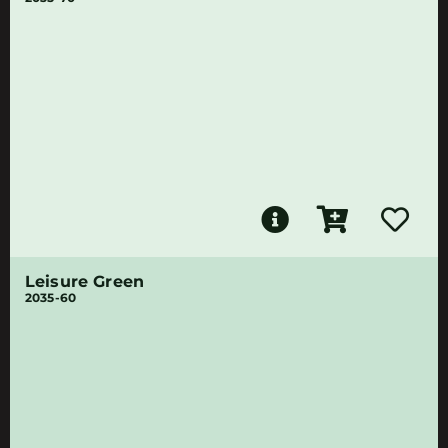
Leisure Green
2035-60