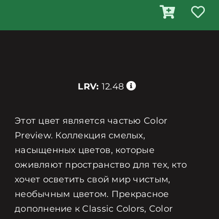
LRV:
12.48
Этот цвет является частью Color
Preview. Коллекция смелых,
насыщенных цветов, которые
оживляют пространство для тех, кто
хочет осветить свой мир чистым,
необычным цветом. Прекрасное
дополнение к Classic Colors, Color