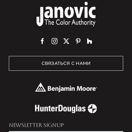
СВЯЗАТЬСЯ С НАМИ
NEWSLETTER SIGNUP