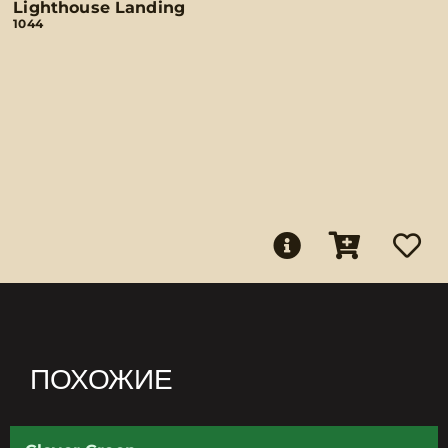
Lighthouse Landing
1044
ПОХОЖИЕ