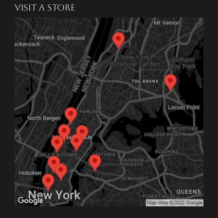
VISIT A STORE