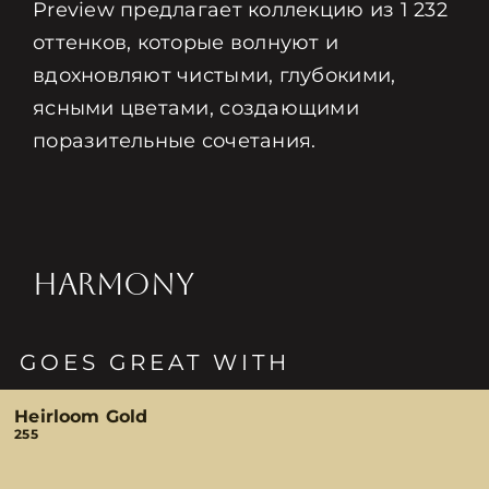
Preview предлагает коллекцию из 1 232
оттенков, которые волнуют и
вдохновляют чистыми, глубокими,
ясными цветами, создающими
поразительные сочетания.
HARMONY
GOES GREAT WITH
Heirloom Gold
255