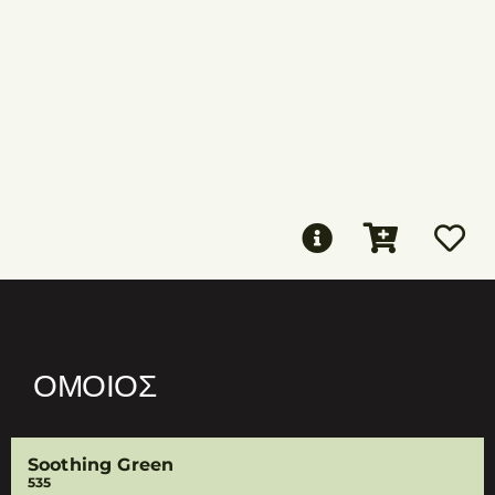
ΌΜΟΙΟΣ
Soothing Green
535