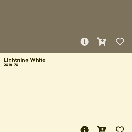
Lightning White
2019-70