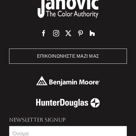
ΕΠΙΚΟΙΝΩΝΉΣΤΕ ΜΑΖΊ ΜΑΣ
NEWSLETTER SIGNUP
Newsletter