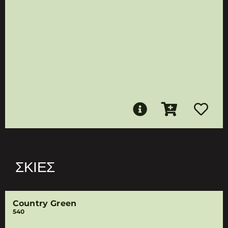
ΣΚΙΈΣ
Country Green
540