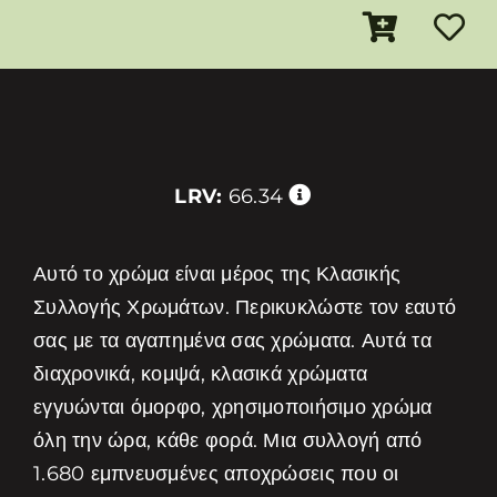
LRV:
66.34
Αυτό το χρώμα είναι μέρος της Κλασικής
Συλλογής Χρωμάτων. Περικυκλώστε τον εαυτό
σας με τα αγαπημένα σας χρώματα. Αυτά τα
διαχρονικά, κομψά, κλασικά χρώματα
εγγυώνται όμορφο, χρησιμοποιήσιμο χρώμα
όλη την ώρα, κάθε φορά. Μια συλλογή από
1.680 εμπνευσμένες αποχρώσεις που οι