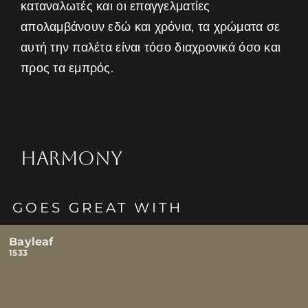
καταναλωτές και οι επαγγελματίες
απολαμβάνουν εδώ και χρόνια, τα χρώματα σε
αυτή την παλέτα είναι τόσο διαχρονικά όσο και
προς τα εμπρός.
HARMONY
GOES GREAT WITH
Bayleaf
1533