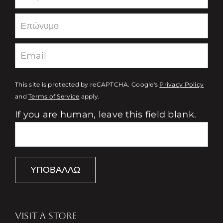
This site is protected by reCAPTCHA. Google's
Privacy Policy
and
Terms of Service
apply.
If you are human, leave this field blank.
ΥΠΟΒΆΛΛΩ
VISIT A STORE