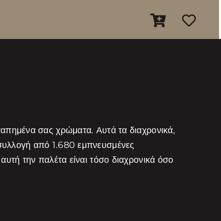
γαπημένα σας χρώματα. Αυτά τα διαχρονικά,
 συλλογή από 1.680 εμπνευσμένες
αυτή την παλέτα είναι τόσο διαχρονικά όσο