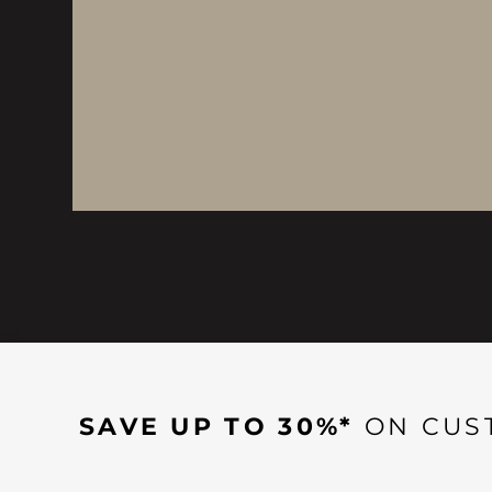
SAVE UP TO 30%*
ON CUS