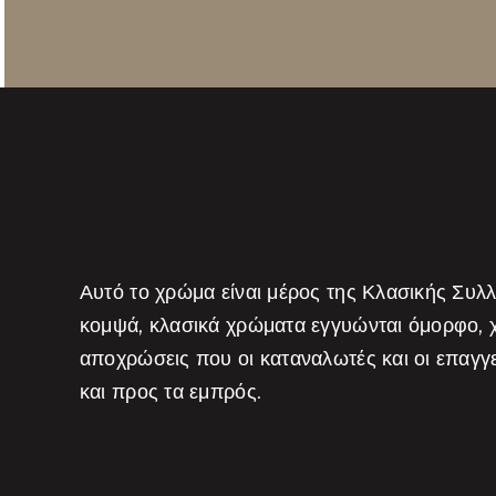
Αυτό το χρώμα είναι μέρος της Κλασικής Συλ
κομψά, κλασικά χρώματα εγγυώνται όμορφο, 
αποχρώσεις που οι καταναλωτές και οι επαγγε
και προς τα εμπρός.