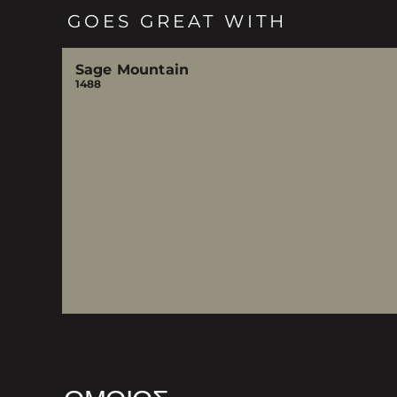
GOES GREAT WITH
Sage Mountain
1488