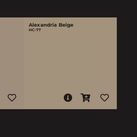
Alexandria Beige
HC-77