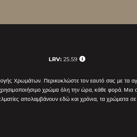
LRV:
25.59
λογής Χρωμάτων. Περικυκλώστε τον εαυτό σας με τα α
χρησιμοποιήσιμο χρώμα όλη την ώρα, κάθε φορά. Μια
λματίες απολαμβάνουν εδώ και χρόνια, τα χρώματα σε 