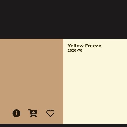
Yellow Freeze
2020-70