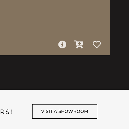
RS!
VISIT A SHOWROOM