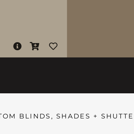
TOM BLINDS, SHADES + SHUTTE