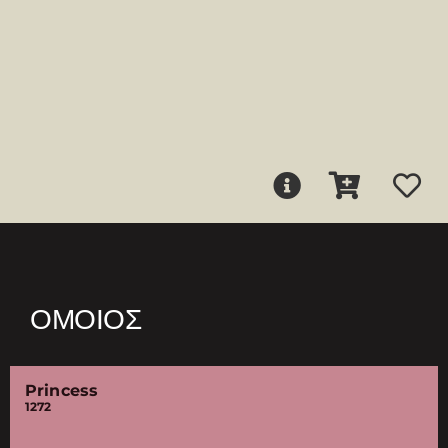
ΌΜΟΙΟΣ
Princess
1272