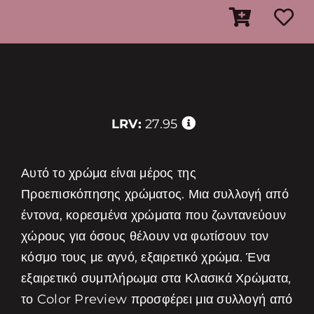
LRV:
27.95
Αυτό το χρώμα είναι μέρος της
Προεπισκόπησης χρώματος. Μια συλλογή από
έντονα, κορεσμένα χρώματα που ζωντανεύουν
χώρους για όσους θέλουν να φωτίσουν τον
κόσμο τους με αγνό, εξαιρετικό χρώμα. Ένα
εξαιρετικό συμπλήρωμα στα Κλασικά Χρώματα,
το Color Preview προσφέρει μια συλλογή από