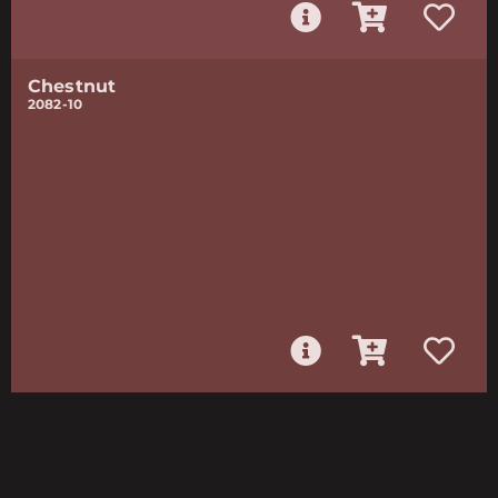
Chestnut
2082-10