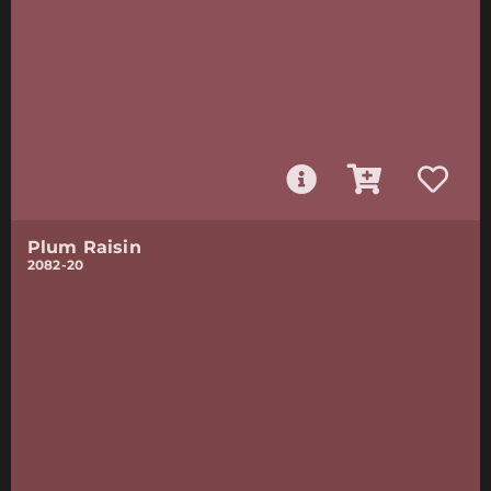
Plum Raisin
2082-20