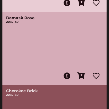
Damask Rose
2082-50
Cherokee Brick
2082-30