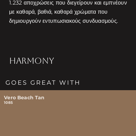
1.232 αποχρώσεις που διεγείρουν και εμπνέουν
με καθαρά, βαθιά, καθαρά χρώματα που
δημιουργούν εντυπωσιακούς συνδυασμούς.
HARMONY
GOES GREAT WITH
Vero Beach Tan
1085