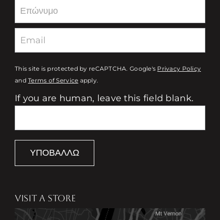
This site is protected by reCAPTCHA. Google's
Privacy Policy
and
Terms of Service
apply.
If you are human, leave this field blank.
ΥΠΟΒΆΛΛΩ
VISIT A STORE