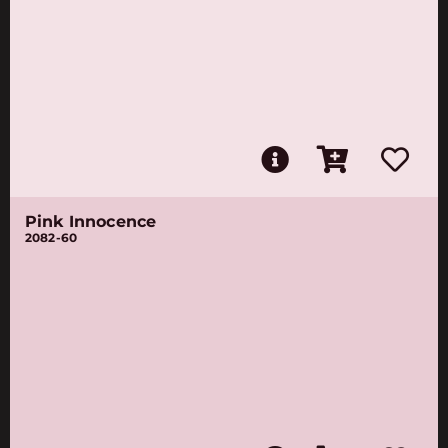
Pink Innocence
2082-60