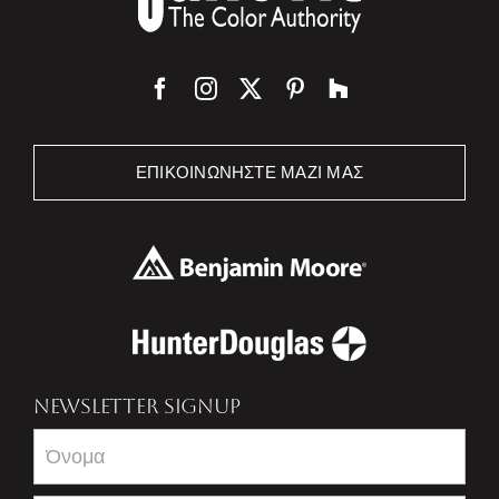
ΕΠΙΚΟΙΝΩΝΉΣΤΕ ΜΑΖΊ ΜΑΣ
NEWSLETTER SIGNUP
Newsletter