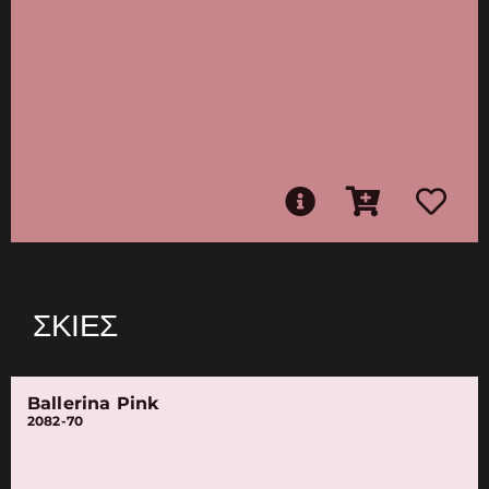
ΣΚΙΈΣ
Ballerina Pink
2082-70