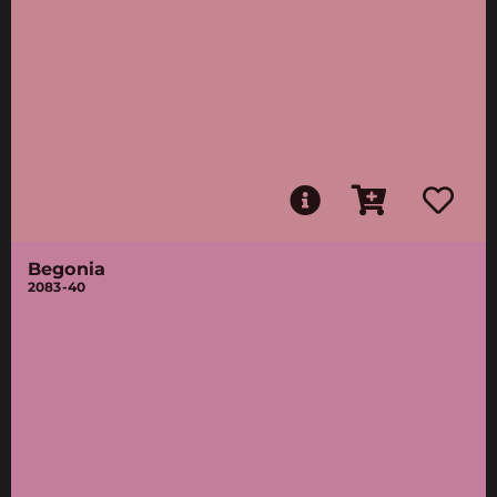
Begonia
2083-40