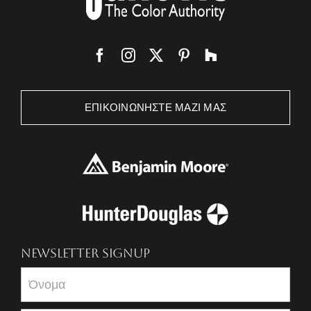
ΕΠΙΚΟΙΝΩΝΉΣΤΕ ΜΑΖΊ ΜΑΣ
NEWSLETTER SIGNUP
Newsletter