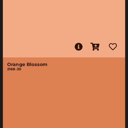
Orange Blossom
2168-30