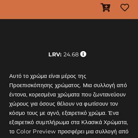
LRV:
24.68
Αυτό το χρώμα είναι μέρος της
Προεπισκόπησης χρώματος. Μια συλλογή από
έντονα, κορεσμένα χρώματα που ζωντανεύουν
χώρους για όσους θέλουν να φωτίσουν τον
κόσμο τους με αγνό, εξαιρετικό χρώμα. Ένα
εξαιρετικό συμπλήρωμα στα Κλασικά Χρώματα,
το Color Preview προσφέρει μια συλλογή από