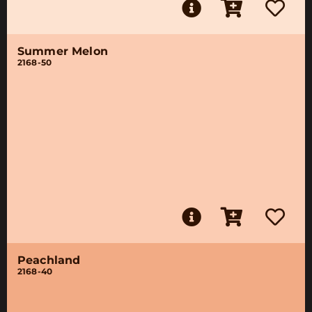
Summer Melon
2168-50
Peachland
2168-40