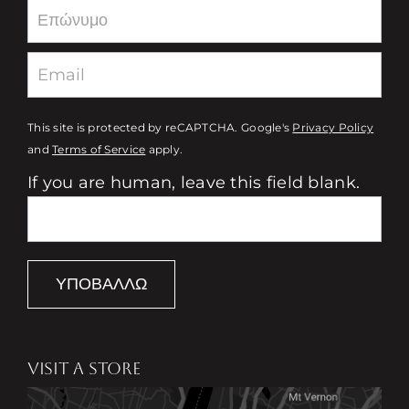
This site is protected by reCAPTCHA. Google's
Privacy Policy
and
Terms of Service
apply.
If you are human, leave this field blank.
ΥΠΟΒΆΛΛΩ
VISIT A STORE