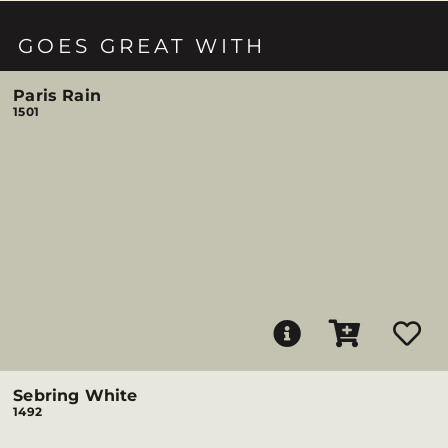
GOES GREAT WITH
Paris Rain
1501
Sebring White
1492