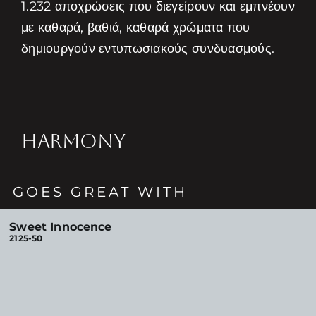
1.232 αποχρώσεις που διεγείρουν και εμπνέουν
με καθαρά, βαθιά, καθαρά χρώματα που
δημιουργούν εντυπωσιακούς συνδυασμούς.
HARMONY
GOES GREAT WITH
Sweet Innocence
2125-50