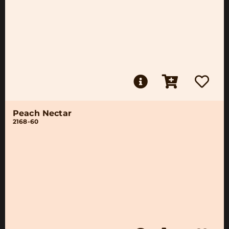
Peach Nectar
2168-60