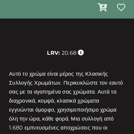
LRV:
20.68
Αυτό το χρώμα είναι μέρος της Κλασικής
Συλλογής Χρωμάτων. Περικυκλώστε τον εαυτό
σας με τα αγαπημένα σας χρώματα. Αυτά τα
διαχρονικά, κομψά, κλασικά χρώματα
εγγυώνται όμορφο, χρησιμοποιήσιμο χρώμα
όλη την ώρα, κάθε φορά. Μια συλλογή από
1.680 εμπνευσμένες αποχρώσεις που οι