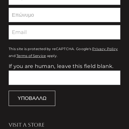
This site is protected by reCAPTCHA. Google's
Privacy Policy
and
Terms of Service
apply.
If you are human, leave this field blank.
ΥΠΟΒΆΛΛΩ
VISIT A STORE