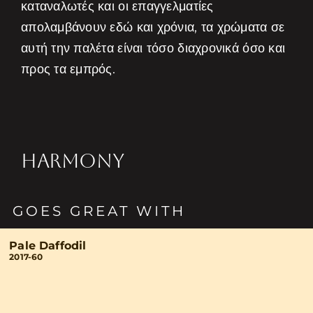
καταναλωτές και οι επαγγελματίες
απολαμβάνουν εδώ και χρόνια, τα χρώματα σε
αυτή την παλέτα είναι τόσο διαχρονικά όσο και
προς τα εμπρός.
HARMONY
GOES GREAT WITH
Pale Daffodil
2017-60