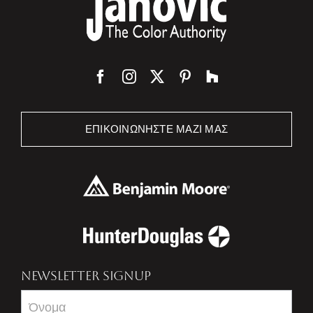
ΕΠΙΚΟΙΝΩΝΉΣΤΕ ΜΑΖΊ ΜΑΣ
NEWSLETTER SIGNUP
Newsletter