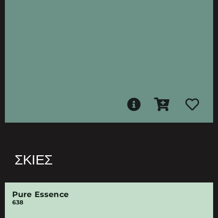
ΣΚΙΈΣ
Pure Essence
638