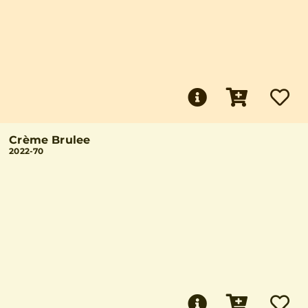
Crème Brulee
2022-70