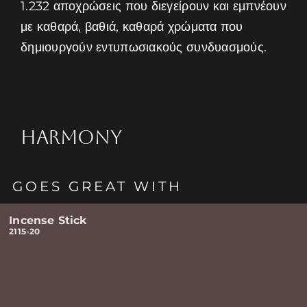
1.232 αποχρώσεις που διεγείρουν και εμπνέουν
με καθαρά, βαθιά, καθαρά χρώματα που
δημιουργούν εντυπωσιακούς συνδυασμούς.
HARMONY
GOES GREAT WITH
Incense Stick
2115-20