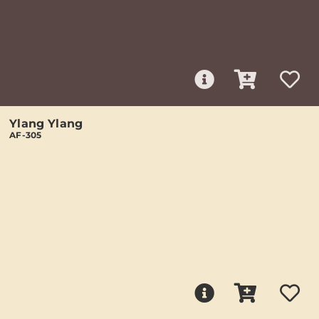
Ylang Ylang
AF-305