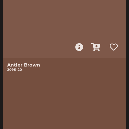
Antler Brown
2095-20