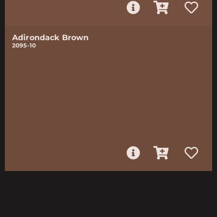
Adirondack Brown
2095-10