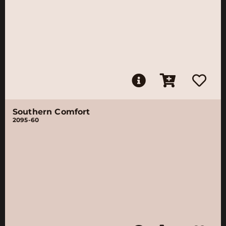
Southern Comfort
2095-60