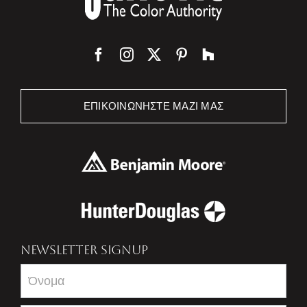
ΕΠΙΚΟΙΝΩΝΉΣΤΕ ΜΑΖΊ ΜΑΣ
NEWSLETTER SIGNUP
Newsletter