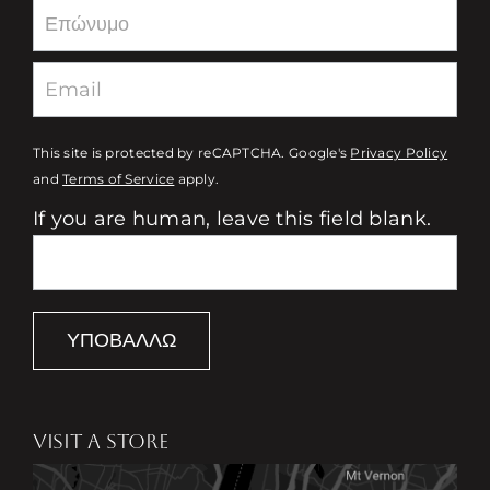
This site is protected by reCAPTCHA. Google's
Privacy Policy
and
Terms of Service
apply.
If you are human, leave this field blank.
ΥΠΟΒΆΛΛΩ
VISIT A STORE