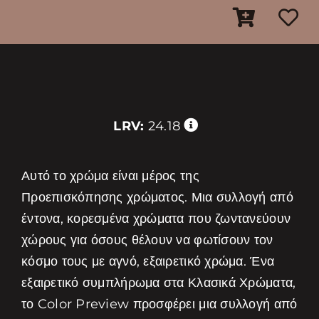
LRV:
24.18
Αυτό το χρώμα είναι μέρος της
Προεπισκόπησης χρώματος. Μια συλλογή από
έντονα, κορεσμένα χρώματα που ζωντανεύουν
χώρους για όσους θέλουν να φωτίσουν τον
κόσμο τους με αγνό, εξαιρετικό χρώμα. Ένα
εξαιρετικό συμπλήρωμα στα Κλασικά Χρώματα,
το Color Preview προσφέρει μια συλλογή από