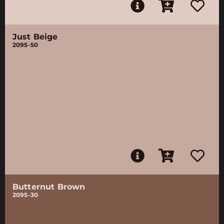
Just Beige
2095-50
Butternut Brown
2095-30