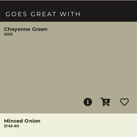
GOES GREAT WITH
Cheyenne Green
1502
Minced Onion
2145-60