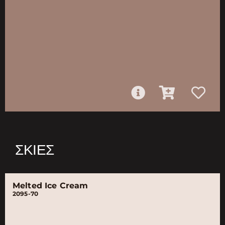
ΣΚΙΈΣ
Melted Ice Cream
2095-70