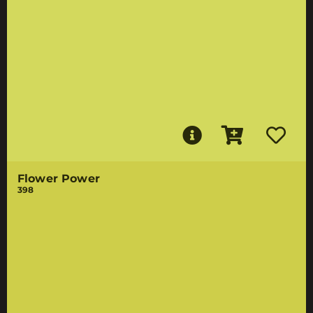
Flower Power
398