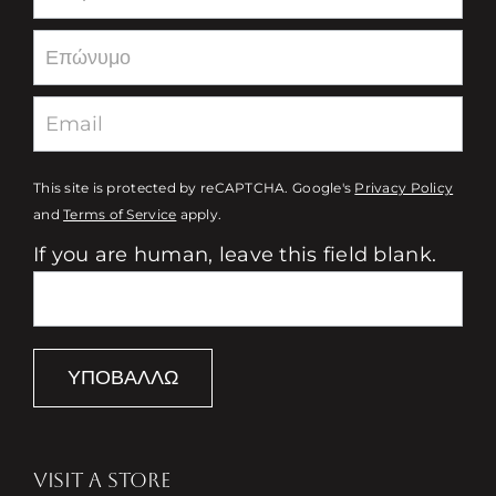
This site is protected by reCAPTCHA. Google's
Privacy Policy
and
Terms of Service
apply.
If you are human, leave this field blank.
ΥΠΟΒΆΛΛΩ
VISIT A STORE