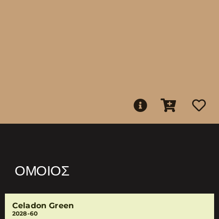
ΌΜΟΙΟΣ
Celadon Green
2028-60