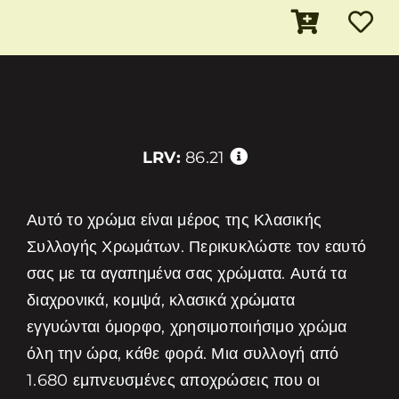
LRV:
86.21
Αυτό το χρώμα είναι μέρος της Κλασικής
Συλλογής Χρωμάτων. Περικυκλώστε τον εαυτό
σας με τα αγαπημένα σας χρώματα. Αυτά τα
διαχρονικά, κομψά, κλασικά χρώματα
εγγυώνται όμορφο, χρησιμοποιήσιμο χρώμα
όλη την ώρα, κάθε φορά. Μια συλλογή από
1.680 εμπνευσμένες αποχρώσεις που οι