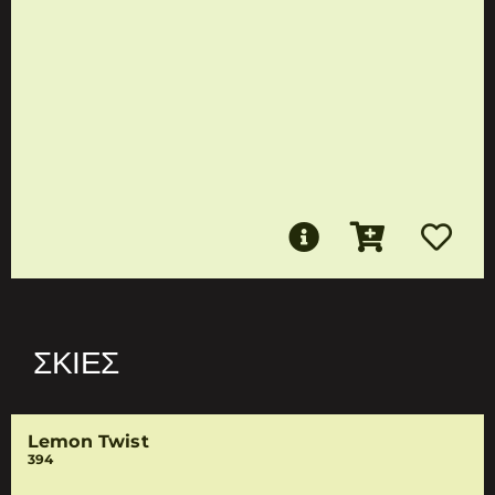
ΣΚΙΈΣ
Lemon Twist
394