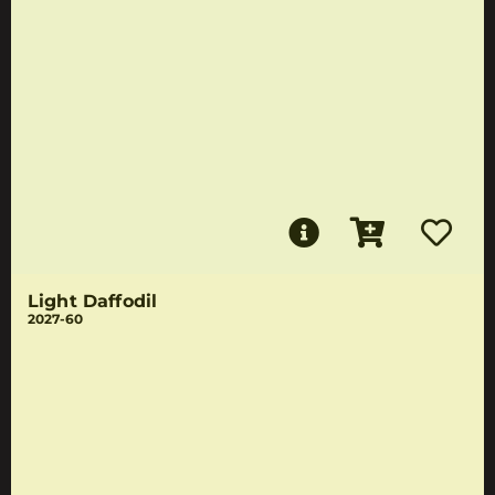
Light Daffodil
2027-60