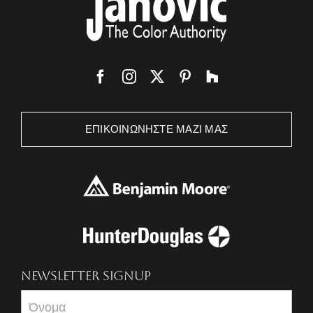
ΕΠΙΚΟΙΝΩΝΉΣΤΕ ΜΑΖΊ ΜΑΣ
NEWSLETTER SIGNUP
Newsletter