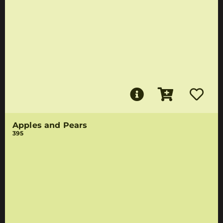
Apples and Pears
395