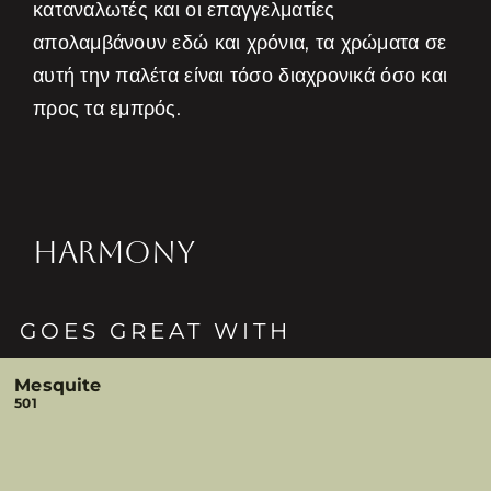
καταναλωτές και οι επαγγελματίες
απολαμβάνουν εδώ και χρόνια, τα χρώματα σε
αυτή την παλέτα είναι τόσο διαχρονικά όσο και
προς τα εμπρός.
HARMONY
GOES GREAT WITH
Mesquite
501