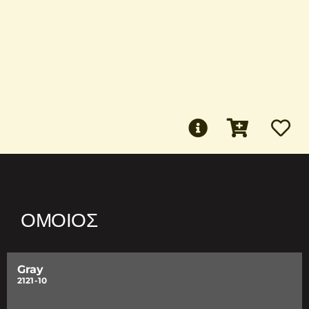
ΌΜΟΙΟΣ
Gray
2121-10