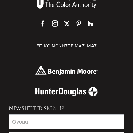
ΕΠΙΚΟΙΝΩΝΉΣΤΕ ΜΑΖΊ ΜΑΣ
NEWSLETTER SIGNUP
Newsletter