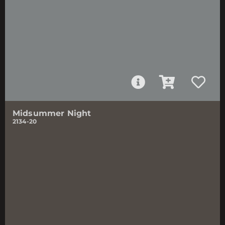
Midsummer Night
2134-20