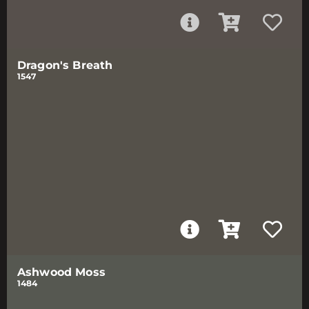
Dragon's Breath
1547
Ashwood Moss
1484