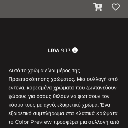
LRV:
9.13
Αυτό το χρώμα είναι μέρος της
Προεπισκόπησης χρώματος. Μια συλλογή από
έντονα, κορεσμένα χρώματα που ζωντανεύουν
χώρους για όσους θέλουν να φωτίσουν τον
κόσμο τους με αγνό, εξαιρετικό χρώμα. Ένα
εξαιρετικό συμπλήρωμα στα Κλασικά Χρώματα,
το Color Preview προσφέρει μια συλλογή από