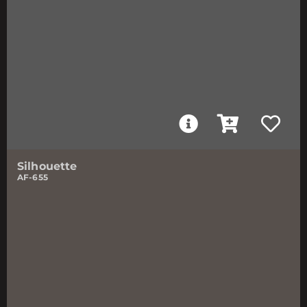
Silhouette
AF-655