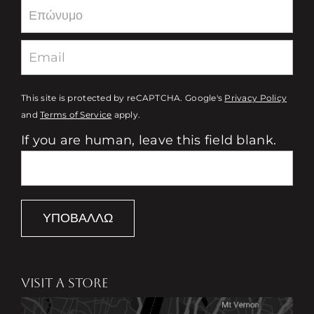
This site is protected by reCAPTCHA. Google's
Privacy Policy
and
Terms of Service
apply.
If you are human, leave this field blank.
ΥΠΟΒΆΛΛΩ
VISIT A STORE