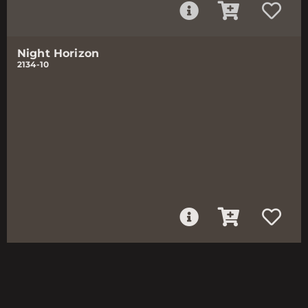
Night Horizon
2134-10