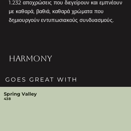
1.232 αποχρώσεις που διεγείρουν και εμπνέουν
με καθαρά, βαθιά, καθαρά χρώματα που
δημιουργούν εντυπωσιακούς συνδυασμούς.
HARMONY
GOES GREAT WITH
Spring Valley
438