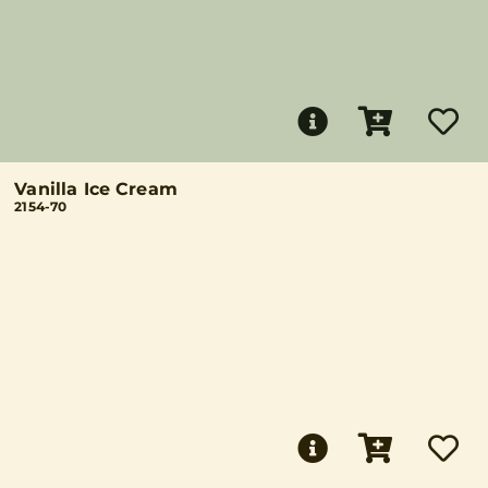
Vanilla Ice Cream
2154-70