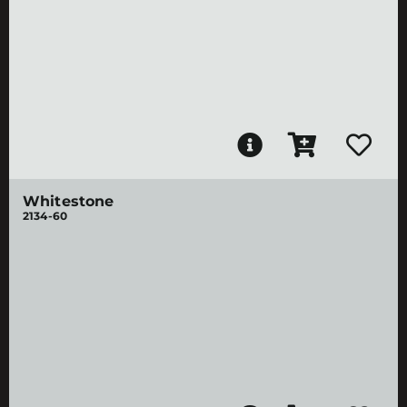
Whitestone
2134-60