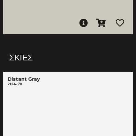
ΣΚΙΈΣ
Distant Gray
2124-70