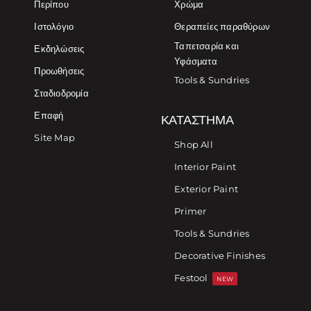
Περίπου
Χρώμα
Ιστολόγιο
Θεραπείες παραθύρων
Ταπετσαρία και
Εκδηλώσεις
Υφάσματα
Προωθήσεις
Tools & Sundries
Σταδιοδρομία
Επαφή
ΚΑΤΆΣΤΗΜΑ
Site Map
Shop All
Interior Paint
Exterior Paint
Primer
Tools & Sundries
Decorative Finishes
Festool
NEW