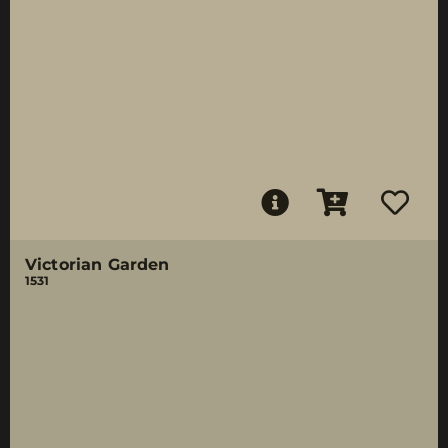
Victorian Garden
1531