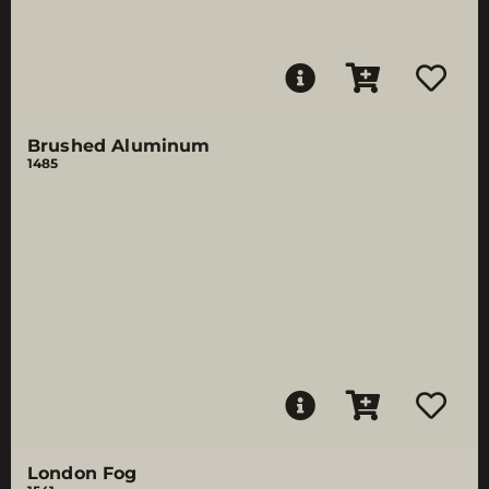
Brushed Aluminum
1485
London Fog