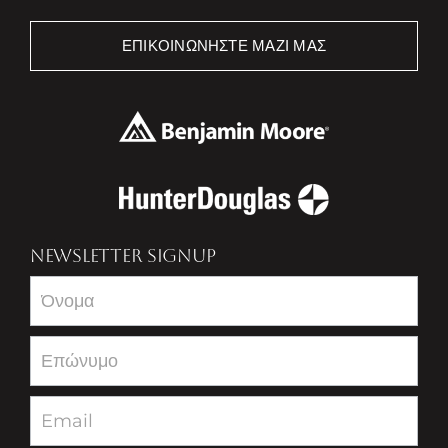
ΕΠΙΚΟΙΝΩΝΉΣΤΕ ΜΑΖΊ ΜΑΣ
NEWSLETTER SIGNUP
Newsletter