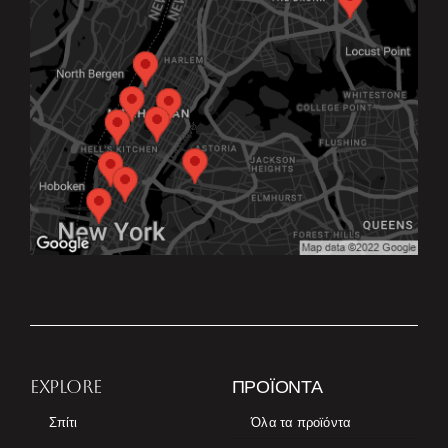
EXPLORE
ΠΡΟΪΌΝΤΑ
Σπίτι
Όλα τα προϊόντα