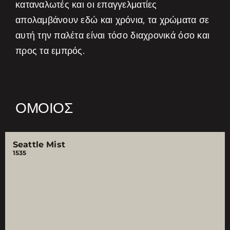
καταναλωτές και οι επαγγελματίες
απολαμβάνουν εδώ και χρόνια, τα χρώματα σε
αυτή την παλέτα είναι τόσο διαχρονικά όσο και
προς τα εμπρός.
ΌΜΟΙΟΣ
Seattle Mist
1535