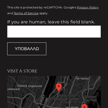
This site is protected by reCAPTCHA. Google's
Privacy Policy
and
Terms of Service
apply.
If you are human, leave this field blank.
ΥΠΟΒΆΛΛΩ
VISIT A STORE