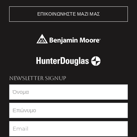
ΕΠΙΚΟΙΝΩΝΉΣΤΕ ΜΑΖΊ ΜΑΣ
NEWSLETTER SIGNUP
Newsletter