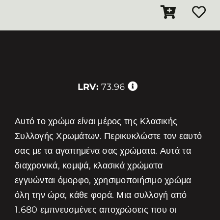
LRV:
73.96
Αυτό το χρώμα είναι μέρος της Κλασικής
Συλλογής Χρωμάτων. Περικυκλώστε τον εαυτό
σας με τα αγαπημένα σας χρώματα. Αυτά τα
διαχρονικά, κομψά, κλασικά χρώματα
εγγυώνται όμορφο, χρησιμοποιήσιμο χρώμα
όλη την ώρα, κάθε φορά. Μια συλλογή από
1.680 εμπνευσμένες αποχρώσεις που οι