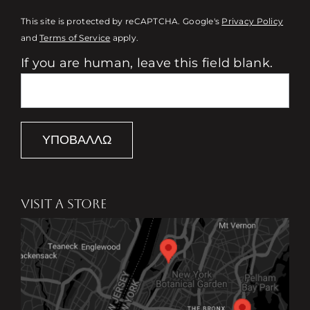
This site is protected by reCAPTCHA. Google's
Privacy Policy
and
Terms of Service
apply.
If you are human, leave this field blank.
ΥΠΟΒΆΛΛΩ
VISIT A STORE