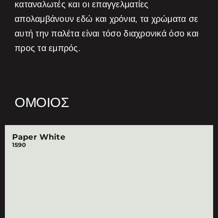
καταναλωτές και οι επαγγελματίες
απολαμβάνουν εδώ και χρόνια, τα χρώματα σε
αυτή την παλέτα είναι τόσο διαχρονικά όσο και
προς τα εμπρός.
ΌΜΟΙΟΣ
Paper White
1590