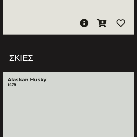
ΣΚΙΈΣ
Alaskan Husky
1479