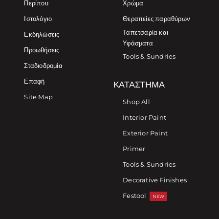
Περίπου
Χρώμα
Ιστολόγιο
Θεραπείες παραθύρων
Ταπετσαρία και
Εκδηλώσεις
Υφάσματα
Προωθήσεις
Tools & Sundries
Σταδιοδρομία
Επαφή
ΚΑΤΆΣΤΗΜΑ
Site Map
Shop All
Interior Paint
Exterior Paint
Primer
Tools & Sundries
Decorative Finishes
Festool
NEW