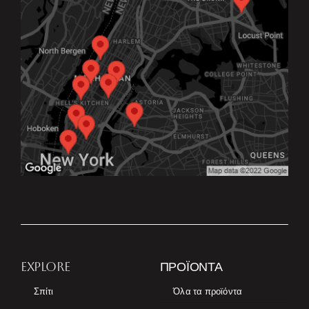
EXPLORE
ΠΡΟΪΌΝΤΑ
Σπίτι
Όλα τα προϊόντα