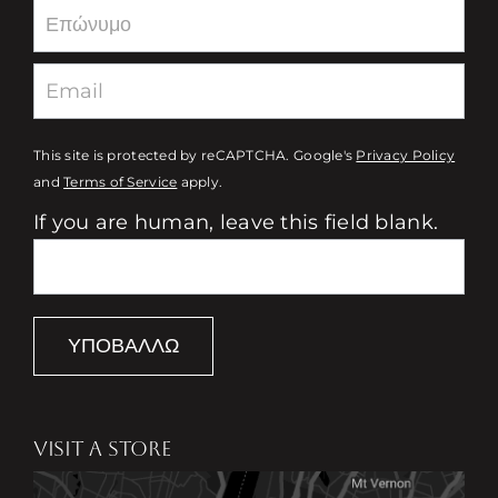
This site is protected by reCAPTCHA. Google's
Privacy Policy
and
Terms of Service
apply.
If you are human, leave this field blank.
ΥΠΟΒΆΛΛΩ
VISIT A STORE