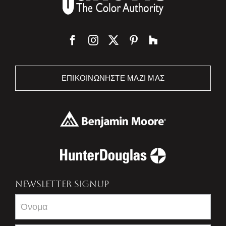
ΕΠΙΚΟΙΝΩΝΉΣΤΕ ΜΑΖΊ ΜΑΣ
NEWSLETTER SIGNUP
Newsletter