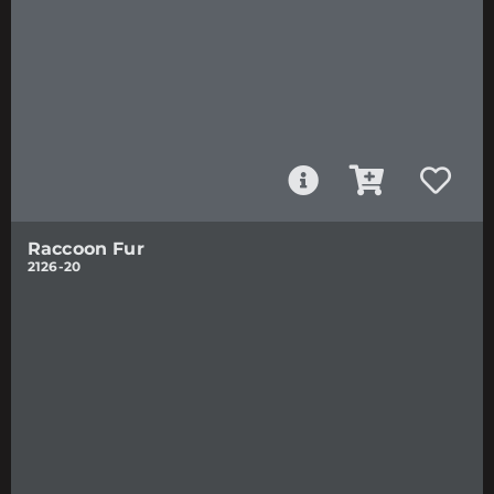
Raccoon Fur
2126-20