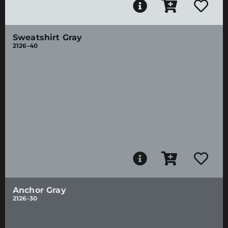
Sweatshirt Gray
2126-40
Anchor Gray
2126-30