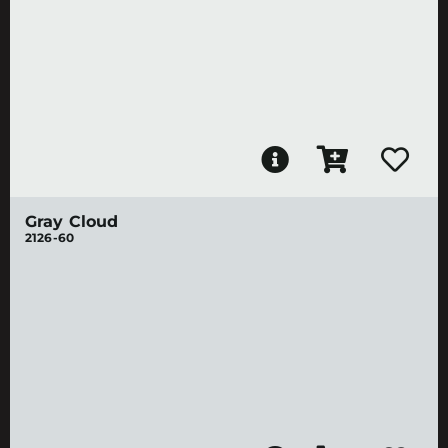
Gray Cloud
2126-60