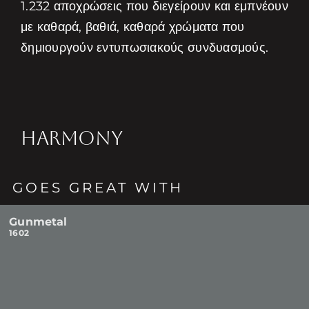
1.232 αποχρώσεις που διεγείρουν και εμπνέουν
με καθαρά, βαθιά, καθαρά χρώματα που
δημιουργούν εντυπωσιακούς συνδυασμούς.
HARMONY
GOES GREAT WITH
Gunmetal
1602