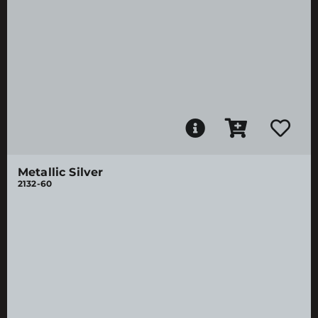
Metallic Silver
2132-60