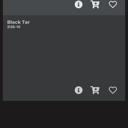
Black Tar
2126-10