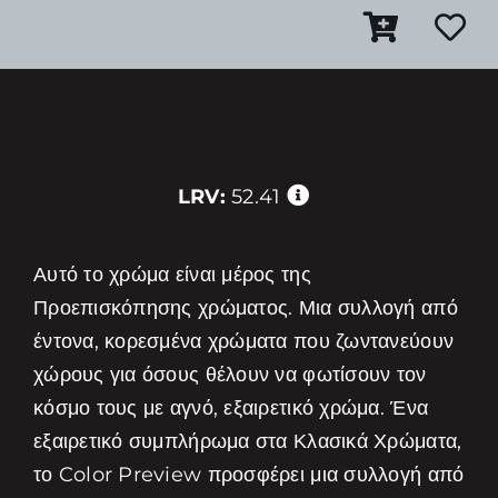
LRV:
52.41
Αυτό το χρώμα είναι μέρος της
Προεπισκόπησης χρώματος. Μια συλλογή από
έντονα, κορεσμένα χρώματα που ζωντανεύουν
χώρους για όσους θέλουν να φωτίσουν τον
κόσμο τους με αγνό, εξαιρετικό χρώμα. Ένα
εξαιρετικό συμπλήρωμα στα Κλασικά Χρώματα,
το Color Preview προσφέρει μια συλλογή από