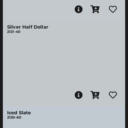
Silver Half Dollar
2121-40
Iced Slate
2130-60