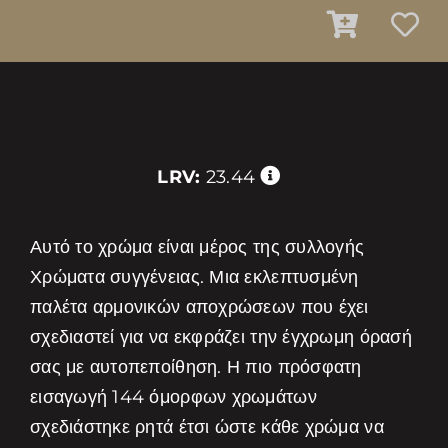
LRV:
23.44
Αυτό το χρώμα είναι μέρος της συλλογής
Χρώματα συγγένειας. Μια εκλεπτυσμένη
παλέτα αρμονικών αποχρώσεων που έχει
σχεδιαστεί για να εκφράζει την έγχρωμη όρασή
σας με αυτοπεποίθηση. Η πιο πρόσφατη
εισαγωγή 144 όμορφων χρωμάτων
σχεδιάστηκε ρητά έτσι ώστε κάθε χρώμα να