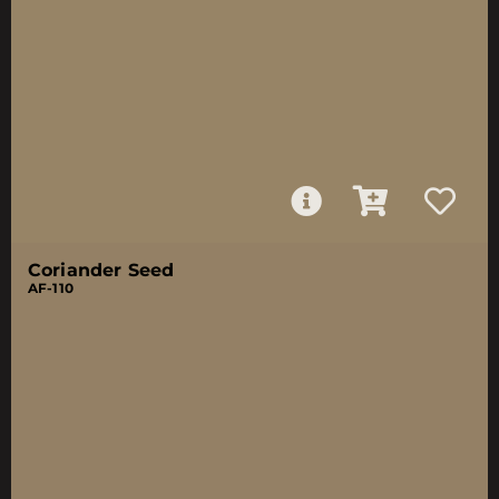
Coriander Seed
AF-110