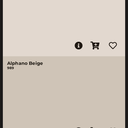
Alphano Beige
989