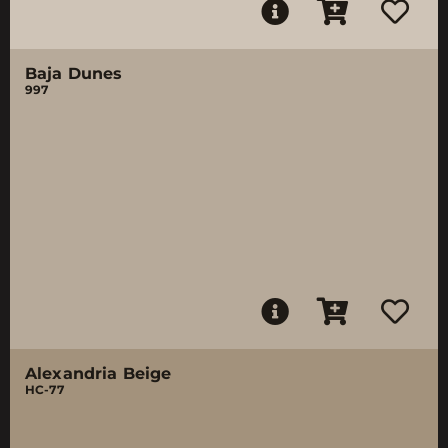
Baja Dunes
997
Alexandria Beige
HC-77