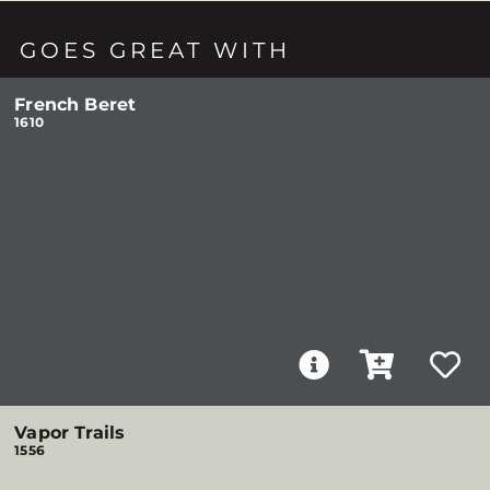
GOES GREAT WITH
French Beret
1610
Vapor Trails
1556