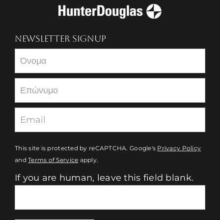
NEWSLETTER SIGNUP
Newsletter
This site is protected by reCAPTCHA. Google's
Privacy Policy
and
Terms of Service
apply.
If you are human, leave this field blank.