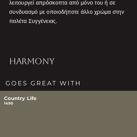
λειτουργεί απρόσκοπτα από μόνο του ή σε
συνδυασμό με οποιοδήποτε άλλο χρώμα στην
παλέτα Συγγένειας.
HARMONY
GOES GREAT WITH
Country Life
1490